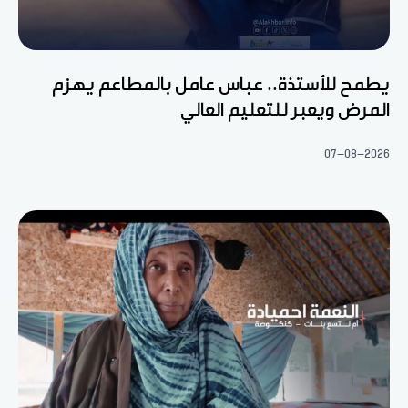
يطمح للأستذة.. عباس عامل بالمطاعم يهزم
المرض ويعبر للتعليم العالي
07-08-2026