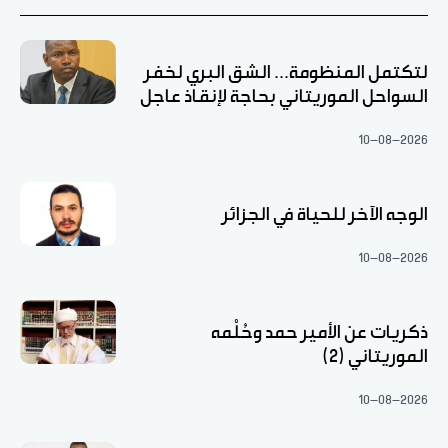
لتكتمل المنظومة... الشق البري لخفر
السواحل الموريتاني بحاجة لإنقاذ عاجل
10-08-2026
الوجه الآخر للحياة في الجزائر
10-08-2026
ذكريات عن الأمير حمد وحُلْمه
الموريتاني (2)
10-08-2026