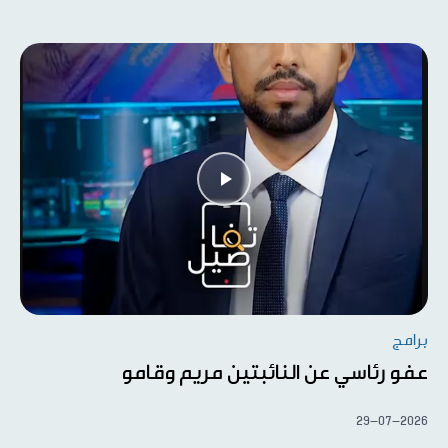
برامج
عفو رئاسي عن النائبتين مريم وقامو
29-07-2026