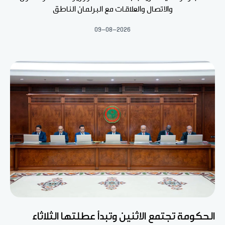
والاتصال والعلاقات مع البرلمان الناطق
09-08-2026
الحكومة تجتمع الاثنين وتبدأ عطلتها الثلاثاء