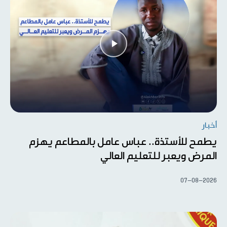
أخبار
يطمح للأستذة.. عباس عامل بالمطاعم يهزم
المرض ويعبر للتعليم العالي
07-08-2026