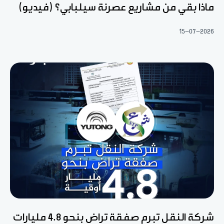
ماذا بقي من مشاريع عصرنة سيلبابي؟ (فيديو)
15-07-2026
شركة النقل تبرم صفقة تراض بنحو 4.8 مليارات