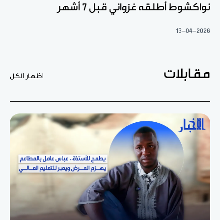
نواكشوط أطلقه غزواني قبل 7 أشهر
13-04-2026
مقابلات
اظهار الكل