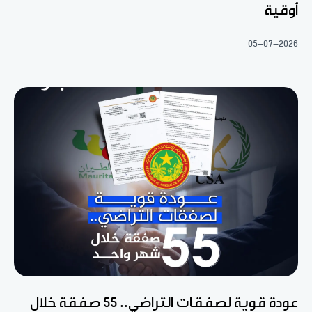
أوقية
05-07-2026
عودة قوية لصفقات التراضي.. 55 صفقة خلال