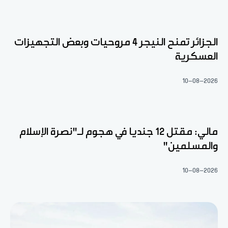
الجزائر تمنح النيجر 4 مروحيات وبعض التجهيزات
العسكرية
10-08-2026
مالي: مقتل 12 جنديا في هجوم لـ"نصرة الإسلام
والمسلمين"
10-08-2026