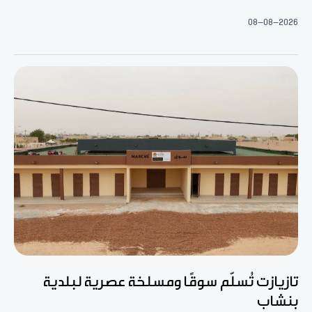
08-08-2026
تازيازت تُسلّم سوقًا ومسلخة عصرية لبلدية
بنشاب