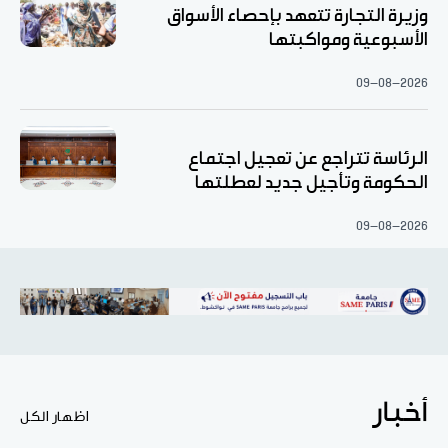
وزيرة التجارة تتعهد بإحصاء الأسواق
الأسبوعية ومواكبتها
09-08-2026
الرئاسة تتراجع عن تعجيل اجتماع
الحكومة وتأجيل جديد لعطلتها
09-08-2026
أخبار
اظهار الكل