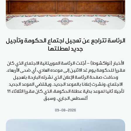
الرئاسة تتراجع عن تعجيل اجتماع الحكومة وتأجيل
جديد لعطلتها
الأخبار (نواكشوط) - أجّلت الرئاسة الموريتانية الاجتماع الذي كان
مقررا للحكومة يوم غد الاثنين إلى موعده العادي، أي ضحى الأربعاء.
وحذفت صفحة الرئاسة الإعلان الذي نشرته البارحة بتعجيل
الاجتماع، ونشرت إعلانا بالموعد الجديد. ويقتضي الموعد الجديد
تأجيلا ثانيا لموعد بداية عطلة الحكومة، الذي كان مقررا الثلاثاء 11
أغسطس الجاري. وسبق
09-08-2026