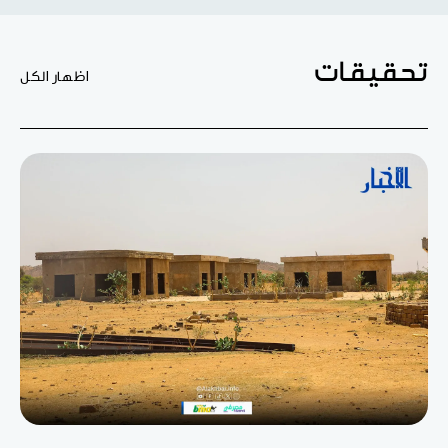
تحقيقات
اظهار الكل