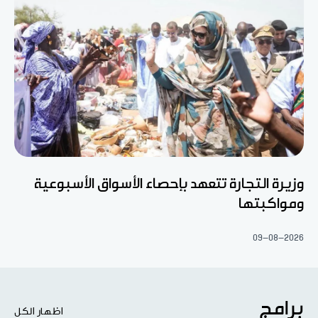
وزيرة التجارة تتعهد بإحصاء الأسواق الأسبوعية
ومواكبتها
09-08-2026
برامج
اظهار الكل