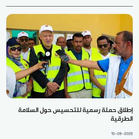
إطلاق حملة رسمية للتحسيس حول السلامة
الطرقية
10-08-2026