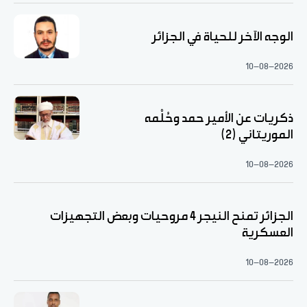
الوجه الآخر للحياة في الجزائر
10-08-2026
ذكريات عن الأمير حمد وحُلْمه
الموريتاني (2)
10-08-2026
الجزائر تمنح النيجر 4 مروحيات وبعض التجهيزات
العسكرية
10-08-2026