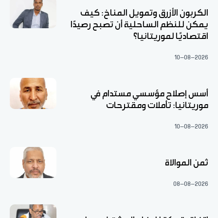
الكربون الأزرق وتمويل المناخ: كيف
يمكن للنظم الساحلية أن تصبح رصيدًا
اقتصاديًا لموريتانيا؟
10-08-2026
أسس إصلاح مؤسسي مستدام في
موريتانيا: تأملات ومقترحات
10-08-2026
ثمن الموالاة
08-08-2026