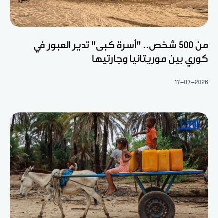
من 500 شخص.. "أسرة كبى" تدير العبور في
كوري بين موريتانيا وجارتيها
17-07-2026