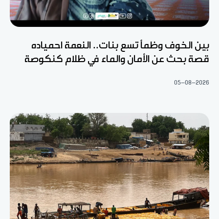
بين الخوف وظمأ تسع بنات.. النعمة احمياده
قصة بحث عن الأمان والماء في ظلام كنكوصة
05-08-2026