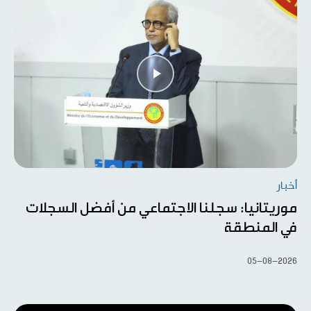
أخبار
موريتانيا: سجلنا الاجتماعي من أفضل السجلات
في المنطقة
05-08-2026