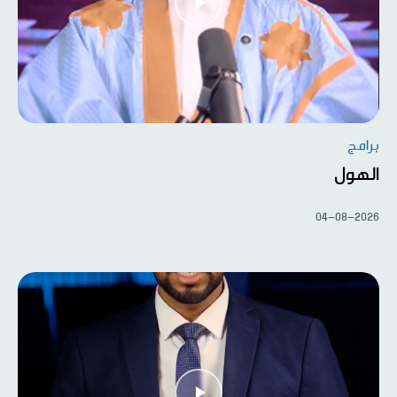
برامج
الهول
04-08-2026