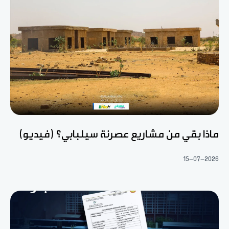
ماذا بقي من مشاريع عصرنة سيلبابي؟ (فيديو)
15-07-2026