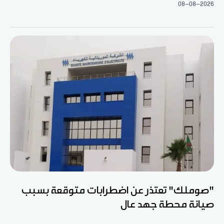
08-08-2026
"صوملك" تعتذر عن اضطرابات متوقعة بسبب
صيانة محطة جهد عال