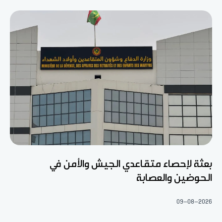
بعثة لإحصاء متقاعدي الجيش والأمن في
الحوضين والعصابة
09-08-2026