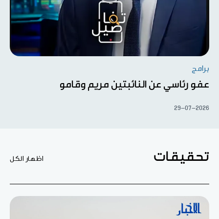
برامج
عفو رئاسي عن النائبتين مريم وقامو
29-07-2026
تحقيقات
اظهار الكل