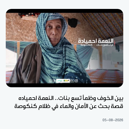
بين الخوف وظمأ تسع بنات.. النعمة احمياده
قصة بحث عن الأمان والماء في ظلام كنكوصة
05-08-2026