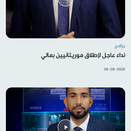
برامج
نداء عاجل لإطلاق موريتانيين بمالي
04-08-2026