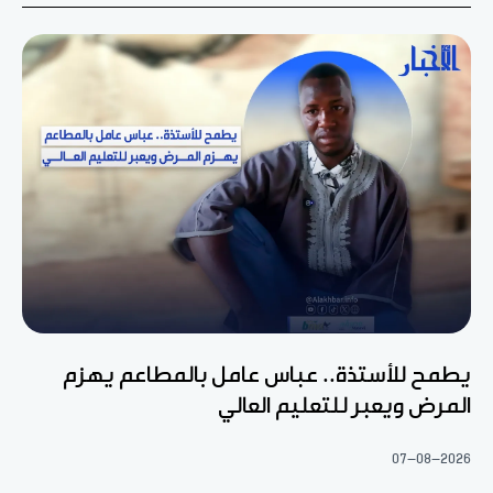
يطمح للأستذة.. عباس عامل بالمطاعم يهزم
المرض ويعبر للتعليم العالي
07-08-2026