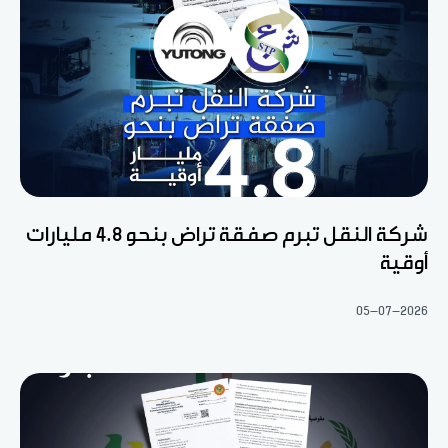
شركة النقل تبرم صفقة تراض بنحو 4.8 مليارات
أوقية
05-07-2026