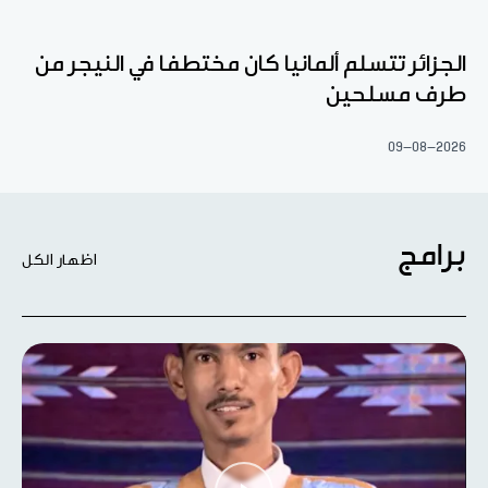
الجزائر تتسلم ألمانيا كان مختطفا في النيجر من
طرف مسلحين
09-08-2026
برامج
اظهار الكل