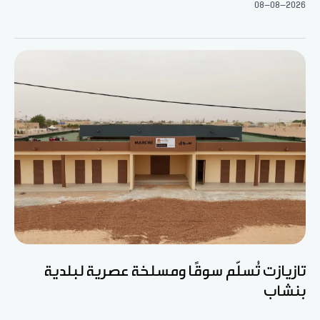
08-08-2026
تازيازت تُسلّم سوقًا ومسلخة عصرية لبلدية
بنشاب