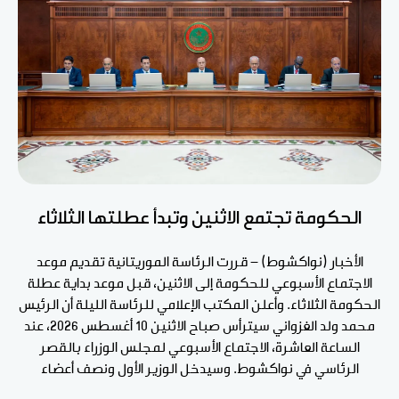
الحكومة تجتمع الاثنين وتبدأ عطلتها الثلاثاء
الأخبار (نواكشوط) - قررت الرئاسة الموريتانية تقديم موعد
الاجتماع الأسبوعي للحكومة إلى الاثنين، قبل موعد بداية عطلة
الحكومة الثلاثاء. وأعلن المكتب الإعلامي للرئاسة الليلة أن الرئيس
محمد ولد الغزواني سيترأس صباح الاثنين 10 أغسطس 2026، عند
الساعة العاشرة، الاجتماع الأسبوعي لمجلس الوزراء بالقصر
الرئاسي في نواكشوط. وسيدخل الوزير الأول ونصف أعضاء