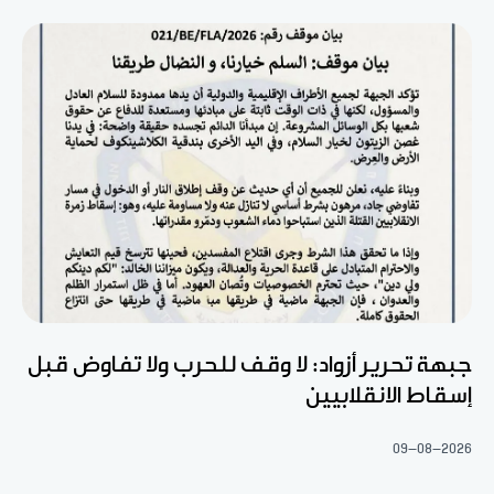
جبهة تحرير أزواد: لا وقف للحرب ولا تفاوض قبل
إسقاط الانقلابيين
09-08-2026