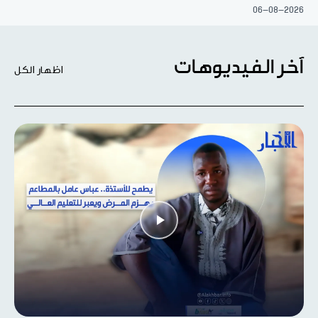
06-08-2026
آخر الفيديوهات
اظهار الكل