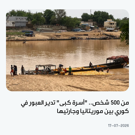
من 500 شخص.. "أسرة كبى" تدير العبور في
كوري بين موريتانيا وجارتيها
17-07-2026