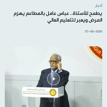
أخبار
يطمح للأستذة.. عباس عامل بالمطاعم يهزم
المرض ويعبر للتعليم العالي
07-08-2026