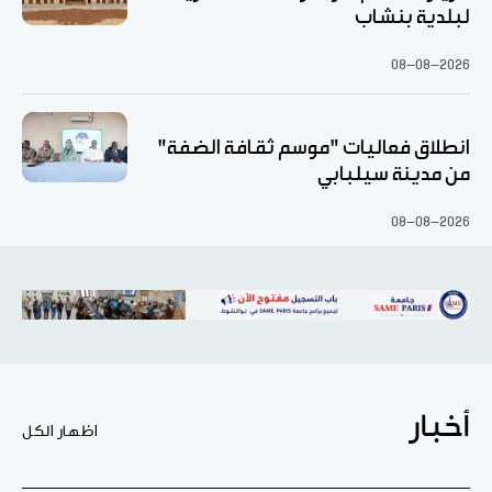
لبلدية بنشاب
08-08-2026
انطلاق فعاليات "موسم ثقافة الضفة"
من مدينة سيلبابي
08-08-2026
أخبار
اظهار الكل