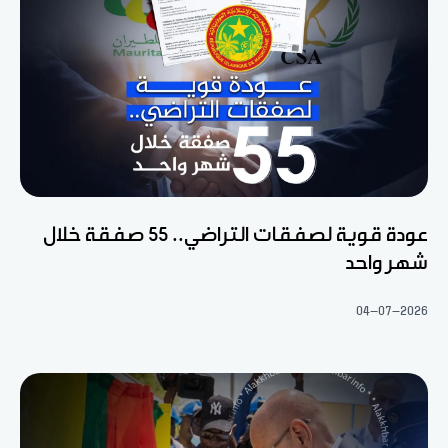
عودة قوية لصفقات التراضي.. 55 صفقة خلال
شهر واحد
04-07-2026