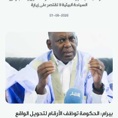
السياحة البيئية لا تقتصر على زيارة
07-08-2026
بيرام: الحكومة توظف الأرقام لتحويل الواقع