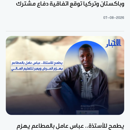
وباكستان وتركيا توقع اتفاقية دفاع مشترك
07-08-2026
يطمح للأستذة.. عباس عامل بالمطاعم يهزم