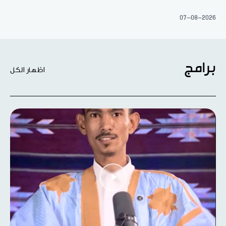
07-08-2026
برامج
اظهار الكل