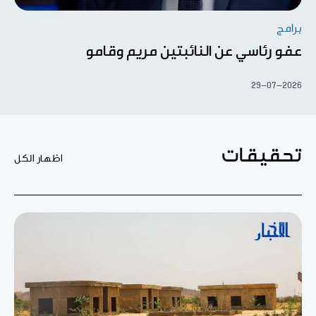
برامج
عفو رئاسي عن النائبتين مريم وقامو
29-07-2026
تحقيقات
اظهار الكل