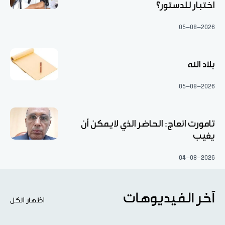
اختبار للدستور؟
05-08-2026
بلاد الله
05-08-2026
تامورت انعاج: الحاضر الذي لايمكن أن
يغيب
04-08-2026
آخر الفيديوهات
اظهار الكل