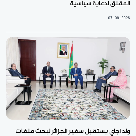
المقلق لدعاية سياسية
07-08-2026
ولد اجاي يستقبل سفير الجزائر لبحث ملفات