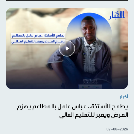
أخبار
يطمح للأستذة.. عباس عامل بالمطاعم يهزم
المرض ويعبر للتعليم العالي
07-08-2026