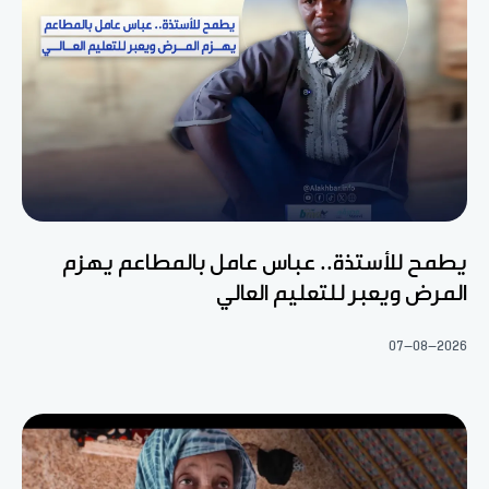
يطمح للأستذة.. عباس عامل بالمطاعم يهزم
المرض ويعبر للتعليم العالي
07-08-2026