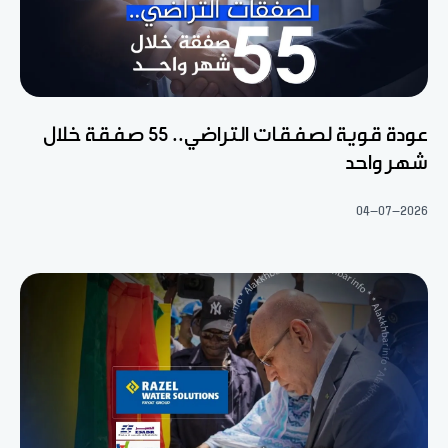
عودة قوية لصفقات التراضي.. 55 صفقة خلال
شهر واحد
04-07-2026