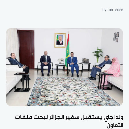
07-08-2026
ولد اجاي يستقبل سفير الجزائر لبحث ملفات
التعاون