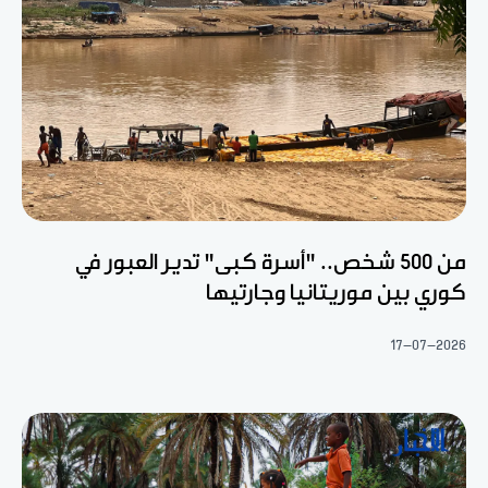
من 500 شخص.. "أسرة كبى" تدير العبور في
كوري بين موريتانيا وجارتيها
17-07-2026