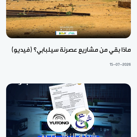
ماذا بقي من مشاريع عصرنة سيلبابي؟ (فيديو)
15-07-2026