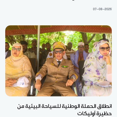
07-08-2026
انطلاق الحملة الوطنية للسياحة البيئية من
حظيرة آوليكات