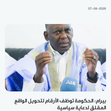
07-08-2026
بيرام: الحكومة توظف الأرقام لتحويل الواقع
المقلق لدعاية سياسية