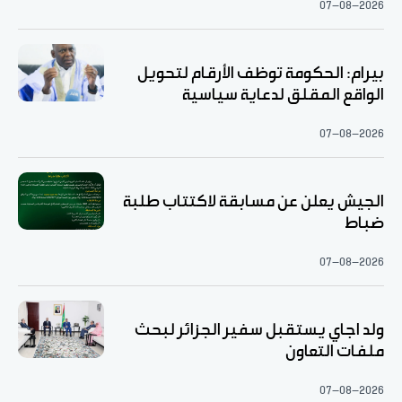
07-08-2026
بيرام: الحكومة توظف الأرقام لتحويل
الواقع المقلق لدعاية سياسية
07-08-2026
الجيش يعلن عن مسابقة لاكتتاب طلبة
ضباط
07-08-2026
ولد اجاي يستقبل سفير الجزائر لبحث
ملفات التعاون
07-08-2026