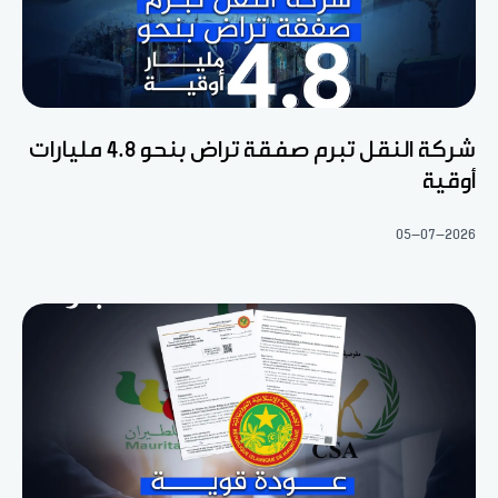
شركة النقل تبرم صفقة تراض بنحو 4.8 مليارات
أوقية
05-07-2026