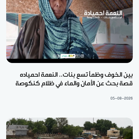
بين الخوف وظمأ تسع بنات.. النعمة احمياده
قصة بحث عن الأمان والماء في ظلام كنكوصة
05-08-2026