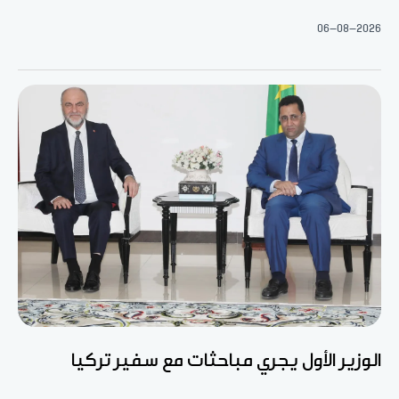
06-08-2026
الوزير الأول يجري مباحثات مع سفير تركيا