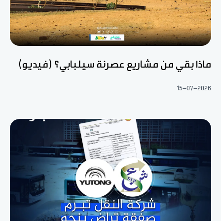
ماذا بقي من مشاريع عصرنة سيلبابي؟ (فيديو)
15-07-2026