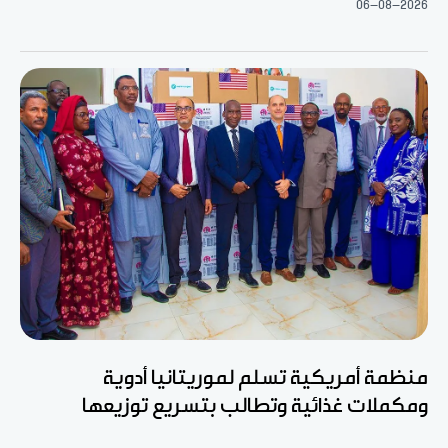
06-08-2026
منظمة أمريكية تسلم لموريتانيا أدوية
ومكملات غذائية وتطالب بتسريع توزيعها