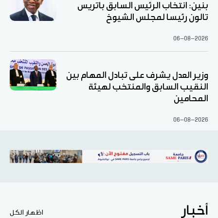
بنين: انتخاب الرئيس السابق باتريس
تالون رئيسا لمجلس الشيوخ
06-08-2026
وزير العدل يشرف على تبادل المهام بين
النقيب السابق والمنتخب لهيئة
المحامين
06-08-2026
أخبار
اظهار الكل