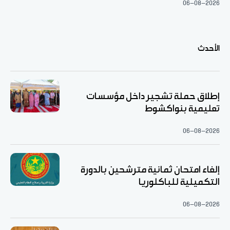
06-08-2026
الأحدث
إطلاق حملة تشجير داخل مؤسسات
تعليمية بنواكشوط
06-08-2026
إلغاء امتحان ثمانية مترشحين بالدورة
التكميلية للباكلوريا
06-08-2026