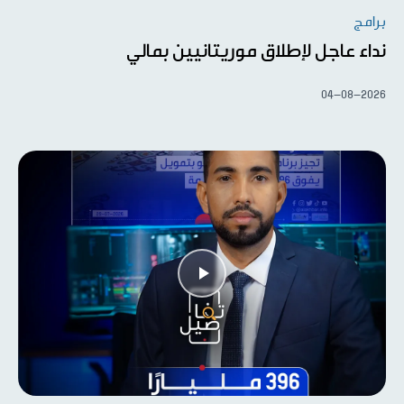
برامج
نداء عاجل لإطلاق موريتانيين بمالي
04-08-2026