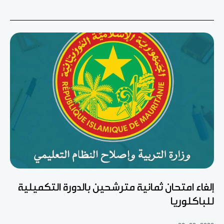
إلغاء امتحان ثمانية مترشحين بالدورة التكميلية
للباكلوريا