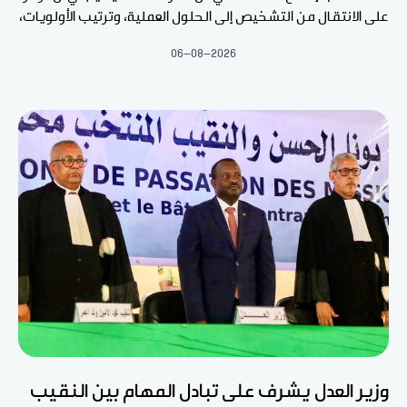
على الانتقال من التشخيص إلى الحلول العملية، وترتيب الأولويات،
06-08-2026
وزير العدل يشرف على تبادل المهام بين النقيب