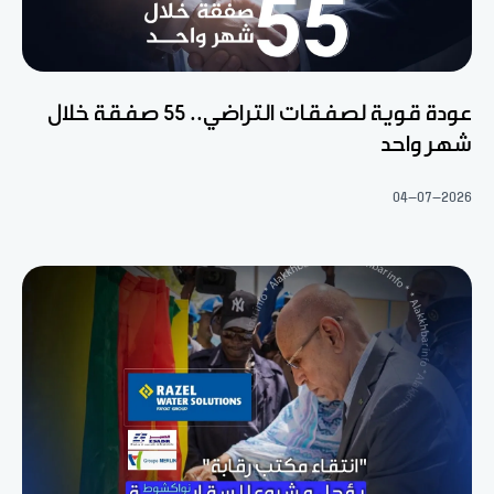
عودة قوية لصفقات التراضي.. 55 صفقة خلال
شهر واحد
04-07-2026