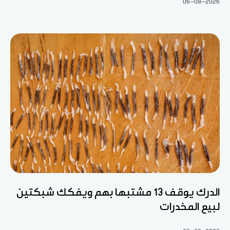
06-08-2026
الدرك يوقف 13 مشتبها بهم ويفكك شبكتين
لبيع المخدرات