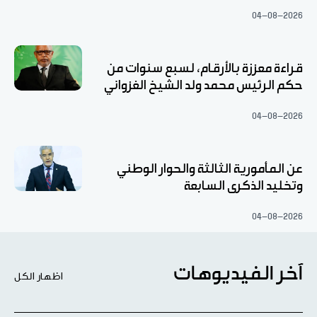
04-08-2026
قراءة معززة بالأرقام، لسبع سنوات من
حكم الرئيس محمد ولد الشيخ الغزواني
04-08-2026
عن المأمورية الثالثة والحوار الوطني
وتخليد الذكرى السابعة
04-08-2026
آخر الفيديوهات
اظهار الكل