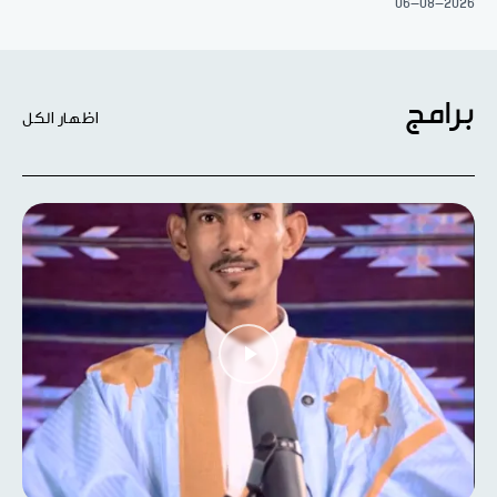
06-08-2026
برامج
اظهار الكل