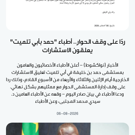
ردّا على وقف الحوار.. أطباء "حمد بأبي تلميت"
يعلقون الاستشارات
الأخبار (نواكشوط) - أعلن الأطباء الأخصائيون والعامون
بمستشفى حمد بن خليفة في أبي تلميت تعليق الاستشارات
الخارجية أيام الإثنين والثلاثاء والأربعاء من الأسبوع القادم، وذلك ردا
على وقف إدارة المستشفى الحوار مع ممثليهم بشكل نهائي.
ودعا الأطباء في بيان صادر اليوم - وقعه عن الأطباء العامين د.
سيدي محمد المجتبى، وعن الأطباء
06-08-2026