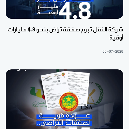
شركة النقل تبرم صفقة تراض بنحو 4.8 مليارات
أوقية
05-07-2026