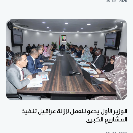
06-08-2026
الوزير الأول يدعو للعمل لإزالة عراقيل تنفيذ
المشاريع الكبرى