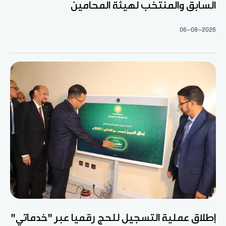
السابق والمنتخب لهيئة المحامين
06-08-2026
إطلاق عملية التسجيل للحج رقميا عبر "خدماتي"