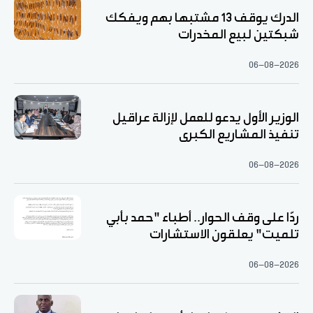
الدرك يوقف 13 مشتبها بهم ويفكك
شبكتين لبيع المخدرات
06-08-2026
الوزير الأول يدعو للعمل لإزالة عراقيل
تنفيذ المشاريع الكبرى
06-08-2026
ردّا على وقف الحوار.. أطباء "حمد بأبي
تلميت" يعلقون الاستشارات
06-08-2026