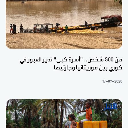
من 500 شخص.. "أسرة كبى" تدير العبور في
كوري بين موريتانيا وجارتيها
17-07-2026