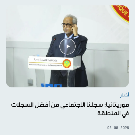
أخبار
موريتانيا: سجلنا الاجتماعي من أفضل السجلات
في المنطقة
05-08-2026