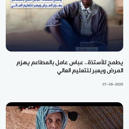
يطمح للأستذة.. عباس عامل بالمطاعم يهزم
المرض ويعبر للتعليم العالي
07-08-2026