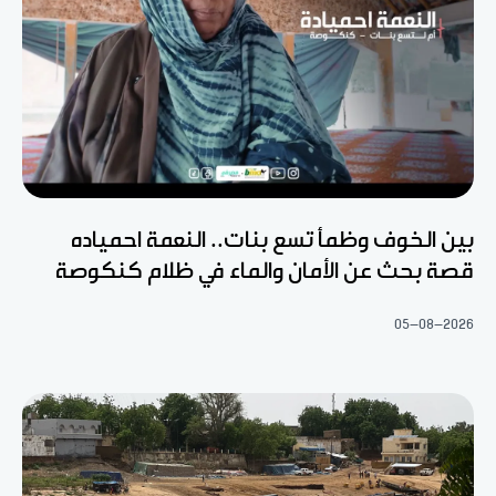
بين الخوف وظمأ تسع بنات.. النعمة احمياده
قصة بحث عن الأمان والماء في ظلام كنكوصة
05-08-2026