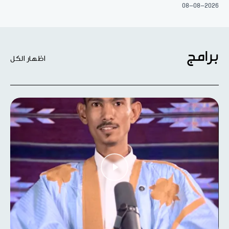
08-08-2026
برامج
اظهار الكل