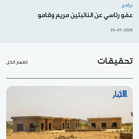
برامج
عفو رئاسي عن النائبتين مريم وقامو
29-07-2026
تحقيقات
اظهار الكل