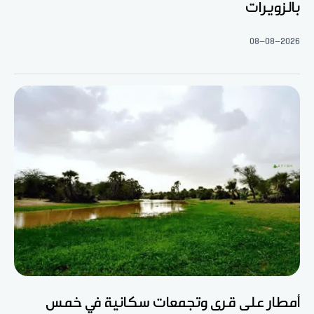
بالزويرات
08-08-2026
أمطار على قرى وتجمعات سكانية في خمس