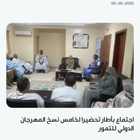
08-08-2026
اجتماع بأطار تحضيرا لخامس نسخ المهرجان
الدولي للتمور