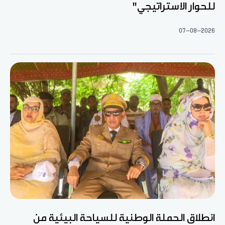
للحوار الاستراتيجي"
07-08-2026
انطلاق الحملة الوطنية للسياحة البيئية من