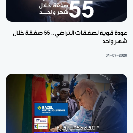
عودة قوية لصفقات التراضي.. 55 صفقة خلال
شهر واحد
04-07-2026