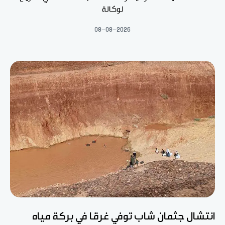
لوكالة
08-08-2026
انتشال جثمان شاب توفي غرقا في بركة مياه