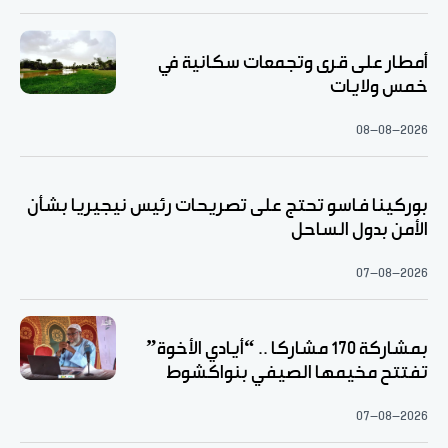
أمطار على قرى وتجمعات سكانية في
خمس ولايات
08-08-2026
بوركينا فاسو تحتج على تصريحات رئيس نيجيريا بشأن
الأمن بدول الساحل
07-08-2026
بمشاركة 170 مشاركا .. “أيادي الأخوة”
تفتتح مخيمها الصيفي بنواكشوط
07-08-2026