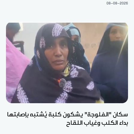
08-08-2026
سكان "الفلوجة" يشكون كلبة يُشتبه بإصابتها
بداء الكلب وغياب اللقاح