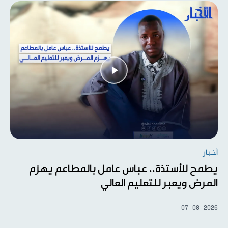
أخبار
يطمح للأستذة.. عباس عامل بالمطاعم يهزم
المرض ويعبر للتعليم العالي
07-08-2026