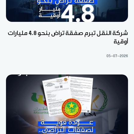
شركة النقل تبرم صفقة تراض بنحو 4.8 مليارات
أوقية
05-07-2026