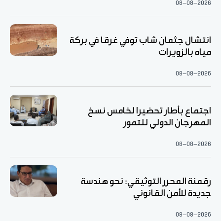
08-08-2026
انتشال جثمان شاب توفي غرقا في بركة
مياه بالزويرات
08-08-2026
اجتماع بأطار تحضيرا لخامس نسخ
المهرجان الدولي للتمور
08-08-2026
رقمنة المحرر التوثيقي: نحو هندسة
جديدة للأمن القانوني
08-08-2026