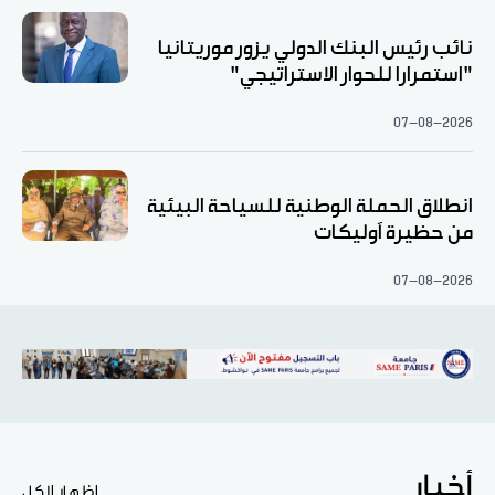
نائب رئيس البنك الدولي يزور موريتانيا
"استمرارا للحوار الاستراتيجي"
07-08-2026
انطلاق الحملة الوطنية للسياحة البيئية
من حظيرة آوليكات
07-08-2026
أخبار
اظهار الكل