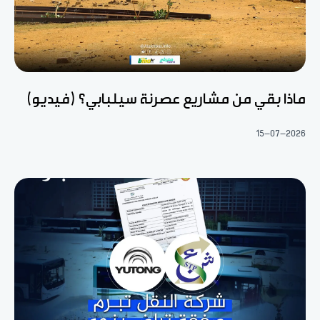
ماذا بقي من مشاريع عصرنة سيلبابي؟ (فيديو)
15-07-2026