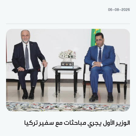
06-08-2026
الوزير الأول يجري مباحثات مع سفير تركيا