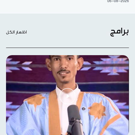
06-08-2026
برامج
اظهار الكل