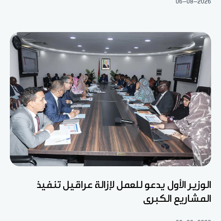
06-08-2026
الوزير الأول يدعو للعمل لإزالة عراقيل تنفيذ
المشاريع الكبرى