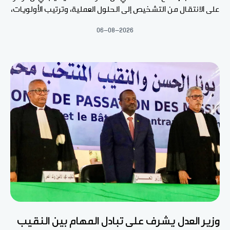
على الانتقال من التشخيص إلى الحلول العملية، وترتيب الأولويات،
06-08-2026
وزير العدل يشرف على تبادل المهام بين النقيب