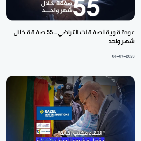
عودة قوية لصفقات التراضي.. 55 صفقة خلال
شهر واحد
04-07-2026