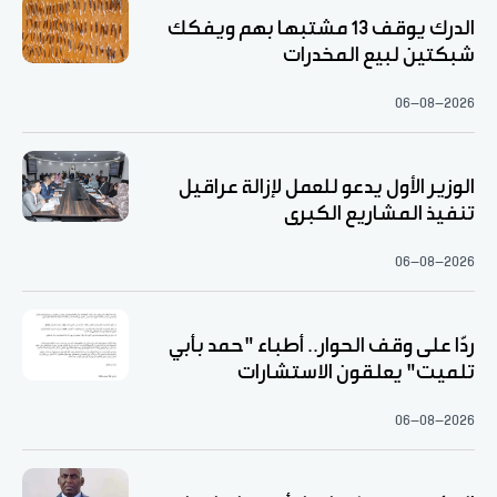
الدرك يوقف 13 مشتبها بهم ويفكك
شبكتين لبيع المخدرات
06-08-2026
الوزير الأول يدعو للعمل لإزالة عراقيل
تنفيذ المشاريع الكبرى
06-08-2026
ردّا على وقف الحوار.. أطباء "حمد بأبي
تلميت" يعلقون الاستشارات
06-08-2026