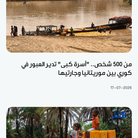
من 500 شخص.. "أسرة كبى" تدير العبور في
كوري بين موريتانيا وجارتيها
17-07-2026