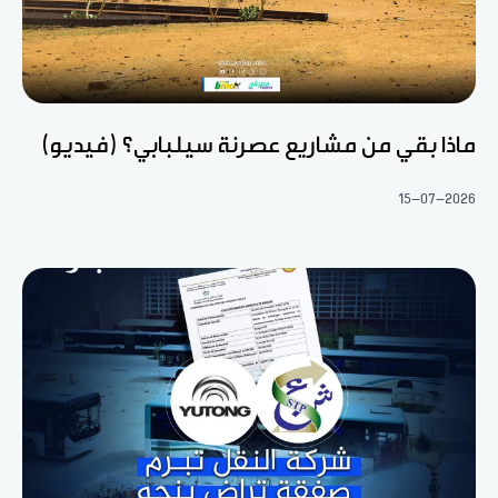
ماذا بقي من مشاريع عصرنة سيلبابي؟ (فيديو)
15-07-2026