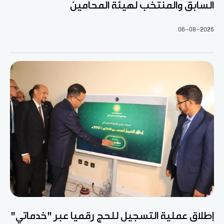
السابق والمنتخب لهيئة المحامين
06-08-2026
إطلاق عملية التسجيل للحج رقميا عبر "خدماتي"