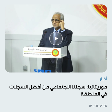
أخبار
موريتانيا: سجلنا الاجتماعي من أفضل السجلات
في المنطقة
05-08-2026