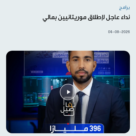
برامج
نداء عاجل لإطلاق موريتانيين بمالي
04-08-2026