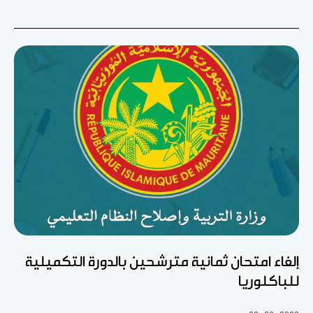
إلغاء امتحان ثمانية مترشحين بالدورة التكميلية
للباكلوريا