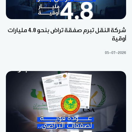
شركة النقل تبرم صفقة تراض بنحو 4.8 مليارات
أوقية
05-07-2026