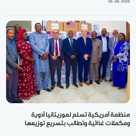
06-08-2026
منظمة أمريكية تسلم لموريتانيا أدوية
ومكملات غذائية وتطالب بتسريع توزيعها