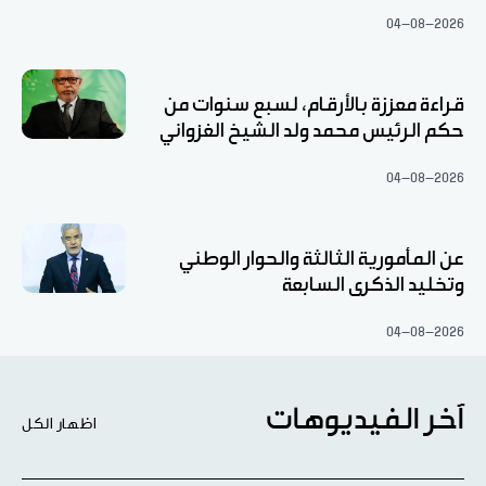
04-08-2026
قراءة معززة بالأرقام، لسبع سنوات من
حكم الرئيس محمد ولد الشيخ الغزواني
04-08-2026
عن المأمورية الثالثة والحوار الوطني
وتخليد الذكرى السابعة
04-08-2026
آخر الفيديوهات
اظهار الكل