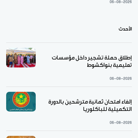
06-08-2026
الأحدث
إطلاق حملة تشجير داخل مؤسسات
تعليمية بنواكشوط
06-08-2026
إلغاء امتحان ثمانية مترشحين بالدورة
التكميلية للباكلوريا
06-08-2026