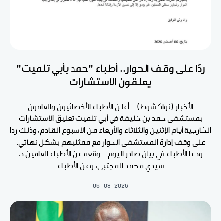
ردّا على وقف الحوار.. أطباء "حمد بأبي تلميت"
يعلقون الاستشارات
الأخبار (نواكشوط) - أعلن الأطباء الأخصائيون والعامون
بمستشفى حمد بن خليفة في أبي تلميت تعليق الاستشارات
الخارجية أيام الإثنين والثلاثاء والأربعاء من الأسبوع القادم، وذلك ردا
على وقف إدارة المستشفى الحوار مع ممثليهم بشكل نهائي.
ودعا الأطباء في بيان صادر اليوم - وقعه عن الأطباء العامين د.
سيدي محمد المجتبى، وعن الأطباء
06-08-2026