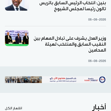
بنين: انتخاب الرئيس السابق باتريس
تالون رئيسا لمجلس الشيوخ
06-08-2026
وزير العدل يشرف على تبادل المهام بين
النقيب السابق والمنتخب لهيئة
المحامين
06-08-2026
أخبار
اظهار الكل