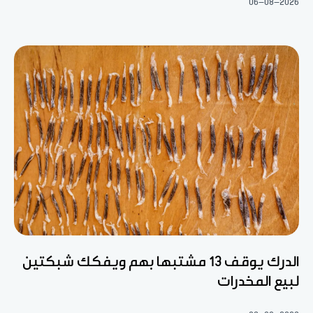
06-08-2026
الدرك يوقف 13 مشتبها بهم ويفكك شبكتين
لبيع المخدرات