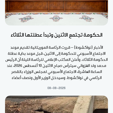
الحكومة تجتمع الاثنين وتبدأ عطلتها الثلاثاء
الأخبار (نواكشوط) - قررت الرئاسة الموريتانية تقديم موعد
الاجتماع الأسبوعي للحكومة إلى الاثنين، قبل موعد بداية عطلة
الحكومة الثلاثاء. وأعلن المكتب الإعلامي للرئاسة الليلة أن الرئيس
محمد ولد الغزواني سيترأس صباح الاثنين 10 أغسطس 2026، عند
الساعة العاشرة، الاجتماع الأسبوعي لمجلس الوزراء بالقصر
الرئاسي في نواكشوط. وسيدخل الوزير الأول ونصف أعضاء
08-08-2026