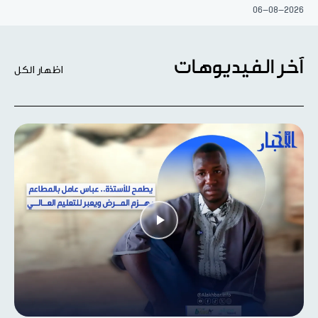
06-08-2026
آخر الفيديوهات
اظهار الكل