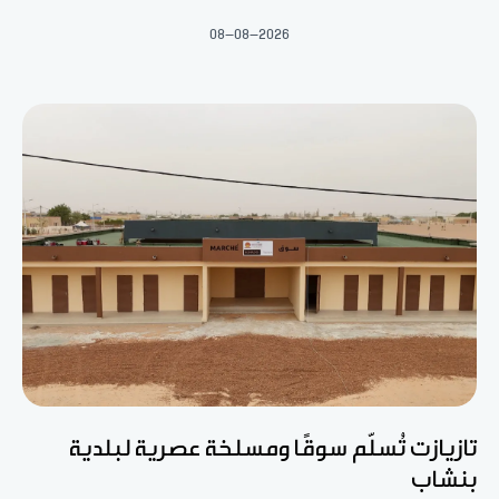
08-08-2026
تازيازت تُسلّم سوقًا ومسلخة عصرية لبلدية
بنشاب