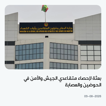
بعثة لإحصاء متقاعدي الجيش والأمن في
الحوضين والعصابة
09-08-2026