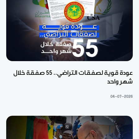
عودة قوية لصفقات التراضي.. 55 صفقة خلال
شهر واحد
04-07-2026