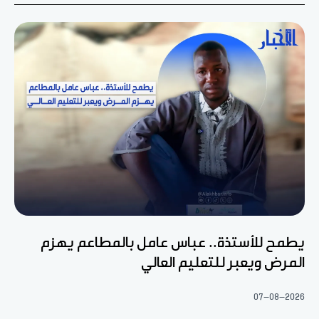
يطمح للأستذة.. عباس عامل بالمطاعم يهزم
المرض ويعبر للتعليم العالي
07-08-2026