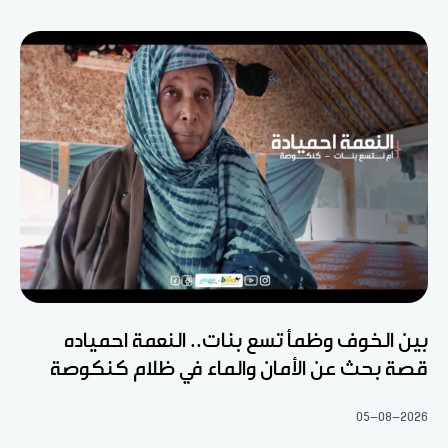
بين الخوف وظمأ تسع بنات.. النعمة احمياده
قصة بحث عن الأمان والماء في ظلام كنكوصة
05-08-2026