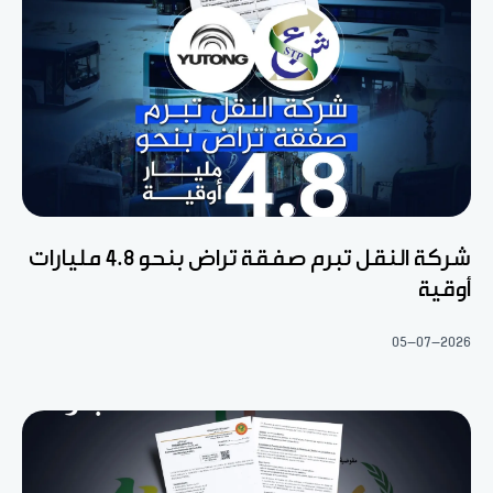
شركة النقل تبرم صفقة تراض بنحو 4.8 مليارات
أوقية
05-07-2026