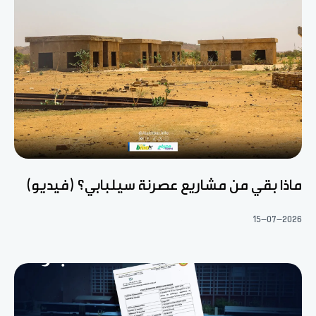
ماذا بقي من مشاريع عصرنة سيلبابي؟ (فيديو)
15-07-2026