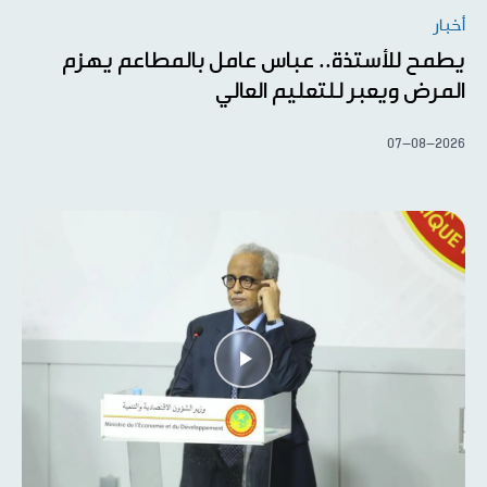
أخبار
يطمح للأستذة.. عباس عامل بالمطاعم يهزم
المرض ويعبر للتعليم العالي
07-08-2026