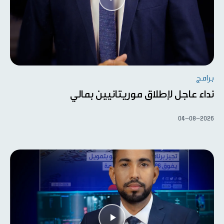
برامج
نداء عاجل لإطلاق موريتانيين بمالي
04-08-2026