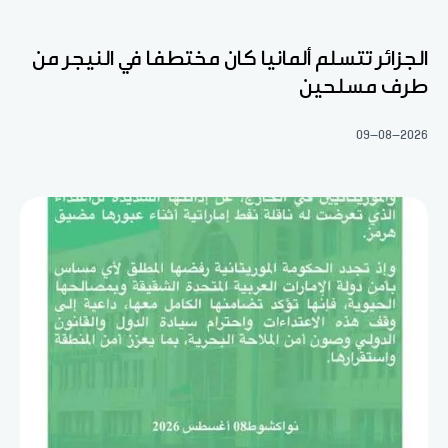
الجزائر تتسلم ألمانيا كان مختطفا في النيجر من
طرف مسلحين
09-08-2026