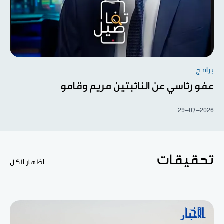
برامج
عفو رئاسي عن النائبتين مريم وقامو
29-07-2026
تحقيقات
اظهار الكل