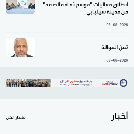
انطلاق فعاليات "موسم ثقافة الضفة"
من مدينة سيلبابي
08-08-2026
ثمن الموالاة
08-08-2026
أخبار
اظهار الكل