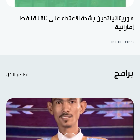
موريتانيا تدين بشدة الاعتداء على ناقلة نفط
إماراتية
09-08-2026
برامج
اظهار الكل