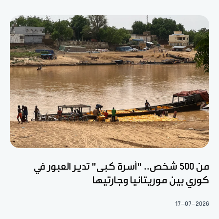
من 500 شخص.. "أسرة كبى" تدير العبور في
كوري بين موريتانيا وجارتيها
17-07-2026