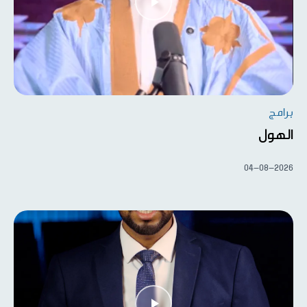
برامج
الهول
04-08-2026