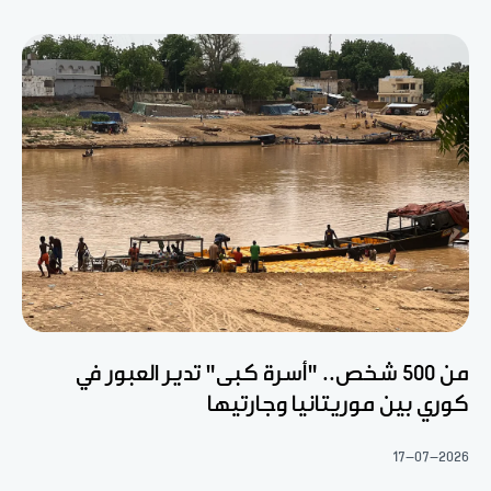
من 500 شخص.. "أسرة كبى" تدير العبور في
كوري بين موريتانيا وجارتيها
17-07-2026