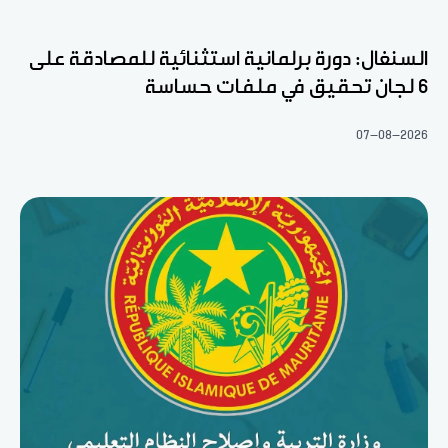
السنغال: دورة برلمانية استثنائية للمصادقة على
6 لجان تحقيق في ملفات حساسة
07-08-2026