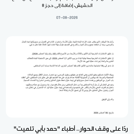
الحشيش، إضافة إلى حجز 8
07-08-2026
ردّا على وقف الحوار.. أطباء "حمد بأبي تلميت"