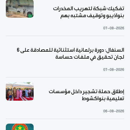
تفكيك شبكة لتهريب المخدرات
بنواذيبو وتوقيف مشتبه بهم
07-08-2026
السنغال: دورة برلمانية استثنائية للمصادقة على 6
لجان تحقيق في ملفات حساسة
07-08-2026
إطلاق حملة تشجير داخل مؤسسات
تعليمية بنواكشوط
06-08-2026