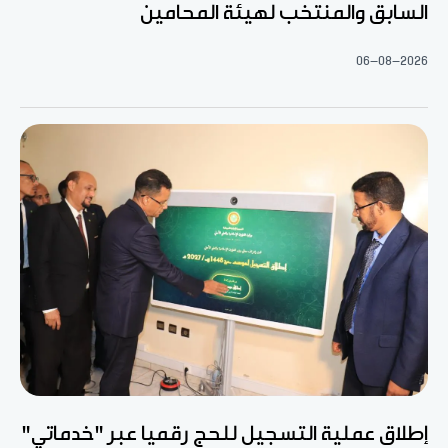
السابق والمنتخب لهيئة المحامين
06-08-2026
إطلاق عملية التسجيل للحج رقميا عبر "خدماتي"