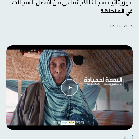
موريتانيا: سجلنا الاجتماعي من أفضل السجلات
في المنطقة
05-08-2026
أخبار