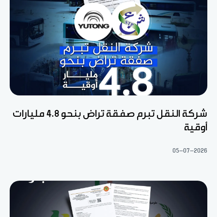
شركة النقل تبرم صفقة تراض بنحو 4.8 مليارات
أوقية
05-07-2026