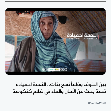
بين الخوف وظمأ تسع بنات.. النعمة احمياده
قصة بحث عن الأمان والماء في ظلام كنكوصة
05-08-2026