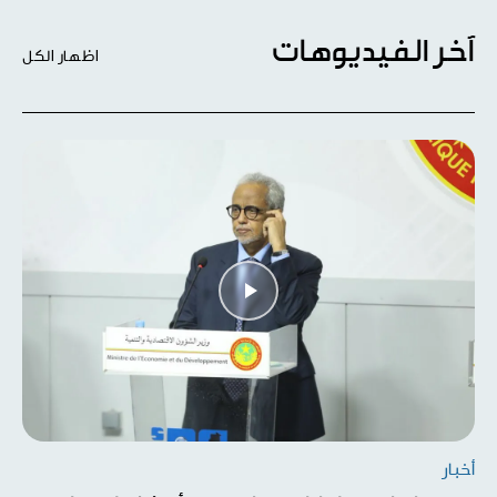
آخر الفيديوهات
اظهار الكل
أخبار