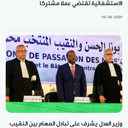
الاستشفائية تقتضي عملا مشتركا
06-08-2026
وزير العدل يشرف على تبادل المهام بين النقيب