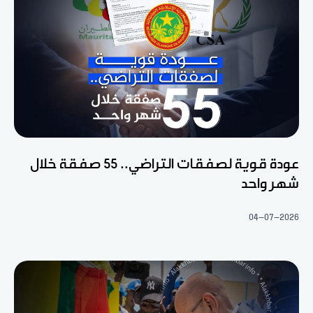
عودة قوية لصفقات التراضي.. 55 صفقة خلال
شهر واحد
04-07-2026