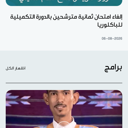
إلغاء امتحان ثمانية مترشحين بالدورة التكميلية
للباكلوريا
06-08-2026
برامج
اظهار الكل