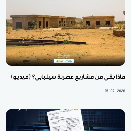
ماذا بقي من مشاريع عصرنة سيلبابي؟ (فيديو)
15-07-2026