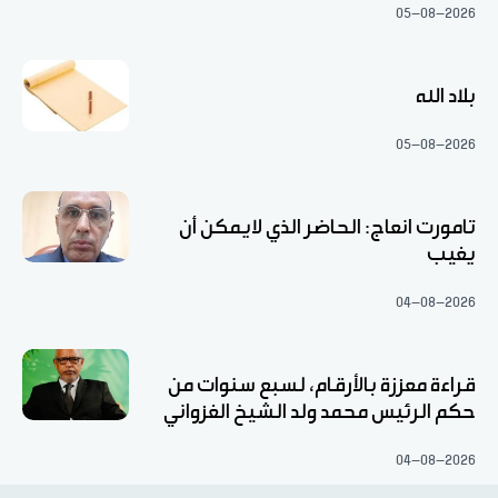
05-08-2026
بلاد الله
05-08-2026
تامورت انعاج: الحاضر الذي لايمكن أن
يغيب
04-08-2026
قراءة معززة بالأرقام، لسبع سنوات من
حكم الرئيس محمد ولد الشيخ الغزواني
04-08-2026