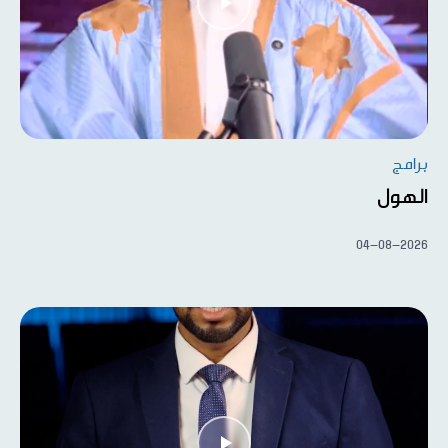
برامج
الهول
04-08-2026