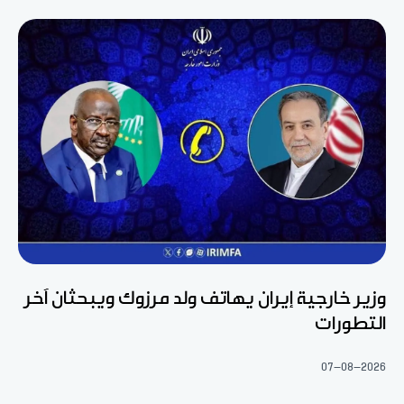
وزير خارجية إيران يهاتف ولد مرزوك ويبحثان آخر
التطورات
07-08-2026