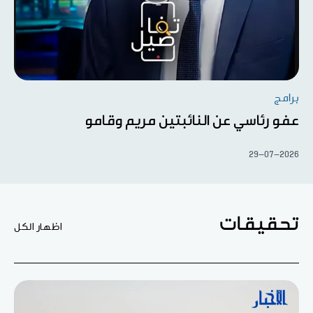
برامج
عفو رئاسي عن النائبتين مريم وقامو
29-07-2026
تحقيقات
اظهار الكل