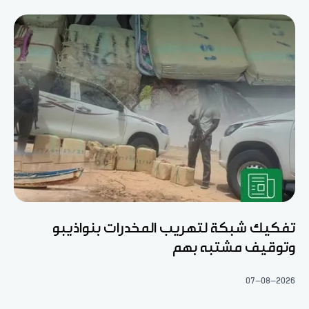
تفكيك شبكة لتهريب المخدرات بنواذيبو
وتوقيف مشتبه بهم
07-08-2026