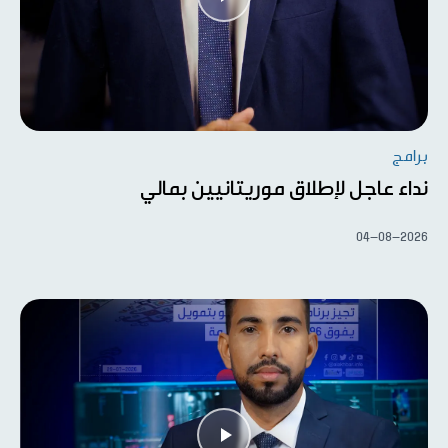
برامج
نداء عاجل لإطلاق موريتانيين بمالي
04-08-2026