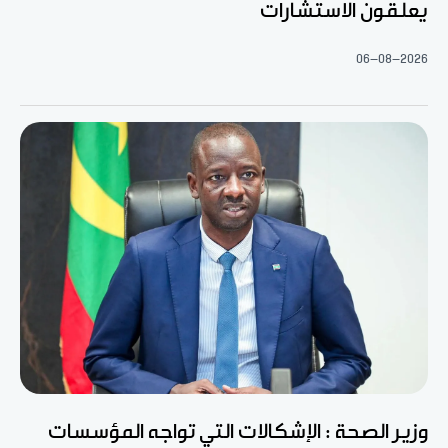
يعلقون الاستشارات
06-08-2026
وزير الصحة : الإشكالات التي تواجه المؤسسات