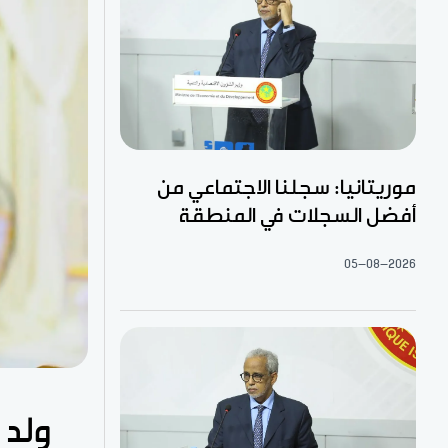
موريتانيا: سجلنا الاجتماعي من
أفضل السجلات في المنطقة
05-08-2026
ولد 