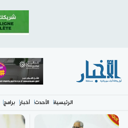
الرئيسية
الأحدث
أخبار
برامج
متميز