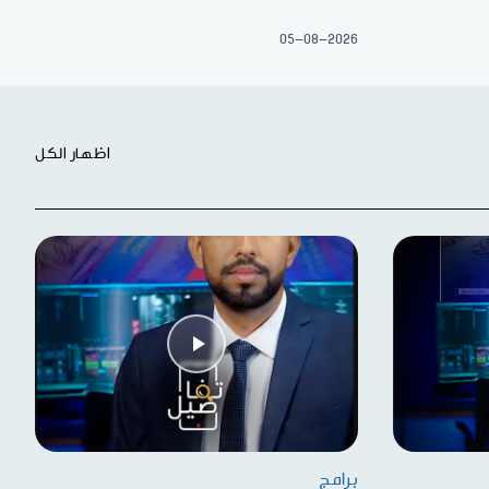
05-08-2026
اظهار الكل
برامج