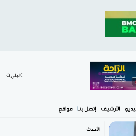
ليلي
ديو
الأرشيف
إتصل بنا
مواقع
الأحدث