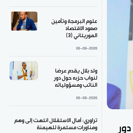
علوم البرمجة وتأمين
صعود الاقتصاد
الموريتاني (3)
06-08-2026
ولد بلال يقدم عرضا
لنواب حزبه حول دور
النائب ومسؤولياته
06-08-2026
تراوري: آمال الاستقلال انتهت إلى وهم
دور
ومناورات مستمرة للهيمنة