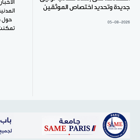
الأخبا
جديدة وتحديد اختصاص الموثقين
المدنية
حول ك
05-08-2026