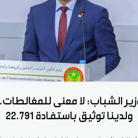
زير الشباب: لا معنى للمغالطات..
ولدينا توثيق باستفادة 22.791