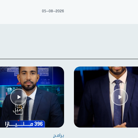
05-08-2026
برامج