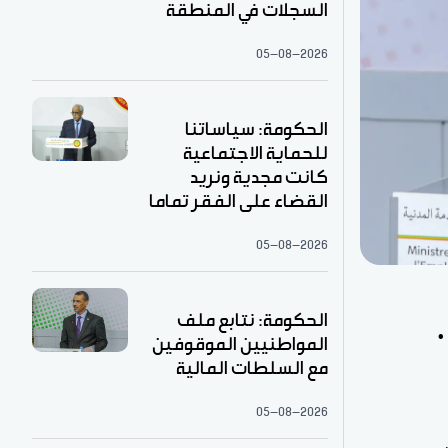
السجلات في المنطقة
05-08-2026
الحكومة: سياساتنا
للحماية الاجتماعية
كانت مجدية ونريد
القضاء على الفقر تماما
05-08-2026
الحكومة: نتابع ملف
المواطنيين الموقوفين
مع السلطات المالية
05-08-2026