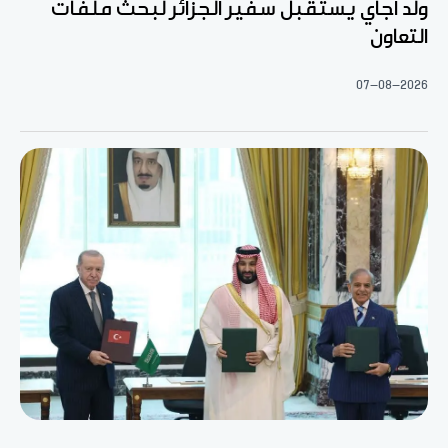
ولد اجاي يستقبل سفير الجزائر لبحث ملفات
التعاون
07-08-2026