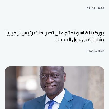
08-08-2026
بوركينا فاسو تحتج على تصريحات رئيس نيجيريا
بشأن الأمن بدول الساحل
07-08-2026