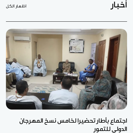
أخبار
اظهار الكل
اجتماع بأطار تحضيرا لخامس نسخ المهرجان
الدولي للتمور