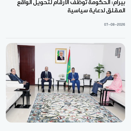
بيرام: الحكومة توظف الأرقام لتحويل الواقع
المقلق لدعاية سياسية
07-08-2026