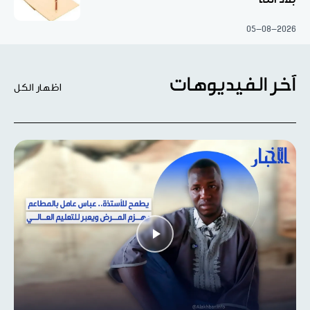
05-08-2026
آخر الفيديوهات
اظهار الكل