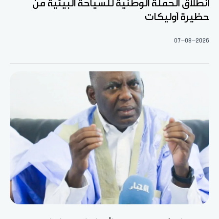
انطلاق الحملة الوطنية للسياحة البيئية من
حظيرة آوليكات
07-08-2026