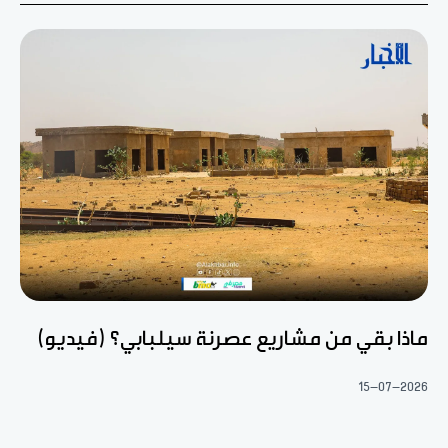
ماذا بقي من مشاريع عصرنة سيلبابي؟ (فيديو)
15-07-2026