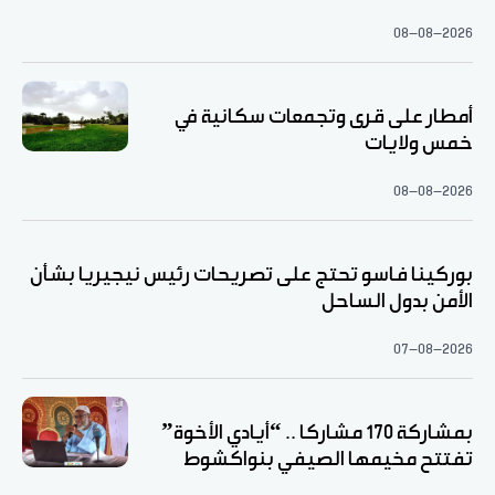
08-08-2026
أمطار على قرى وتجمعات سكانية في
خمس ولايات
08-08-2026
بوركينا فاسو تحتج على تصريحات رئيس نيجيريا بشأن
الأمن بدول الساحل
07-08-2026
بمشاركة 170 مشاركا .. “أيادي الأخوة”
تفتتح مخيمها الصيفي بنواكشوط