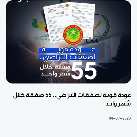
عودة قوية لصفقات التراضي.. 55 صفقة خلال
شهر واحد
04-07-2026