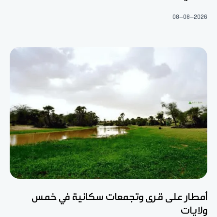
08-08-2026
أمطار على قرى وتجمعات سكانية في خمس
ولايات