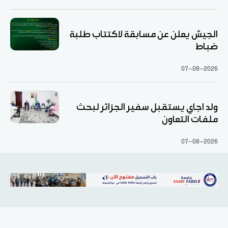
الجيش يعلن عن مسابقة لاكتتاب طلبة
ضباط
07-08-2026
ولد اجاي يستقبل سفير الجزائر لبحث
ملفات التعاون
07-08-2026