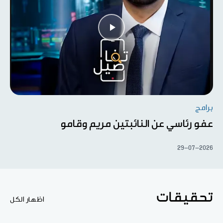
برامج
عفو رئاسي عن النائبتين مريم وقامو
29-07-2026
تحقيقات
اظهار الكل