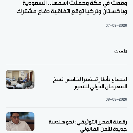
وقعت في مكة وحملت اسمها.. السعودية
وباكستان وتركيا توقع اتفاقية دفاع مشترك
07-08-2026
الأحدث
اجتماع بأطار تحضيرا لخامس نسخ
المهرجان الدولي للتمور
08-08-2026
رقمنة المحرر التوثيقي: نحو هندسة
جديدة للأمن القانوني