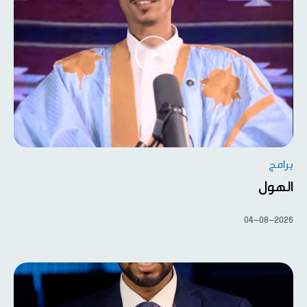
برامج
الهول
04-08-2026