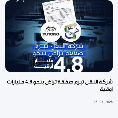
شركة النقل تبرم صفقة تراض بنحو 4.8 مليارات
أوقية
05-07-2026