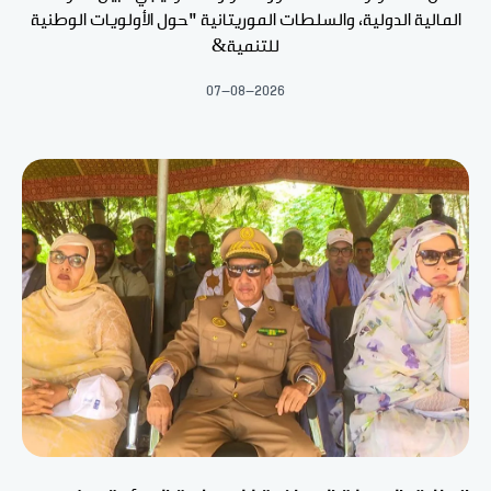
المالية الدولية، والسلطات الموريتانية "حول الأولويات الوطنية
للتنمية&
07-08-2026