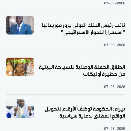
07-08-2026
نائب رئيس البنك الدولي يزور موريتانيا
"استمرارا للحوار الاستراتيجي"
07-08-2026
انطلاق الحملة الوطنية للسياحة البيئية
من حظيرة آوليكات
07-08-2026
بيرام: الحكومة توظف الأرقام لتحويل
الواقع المقلق لدعاية سياسية
07-08-2026