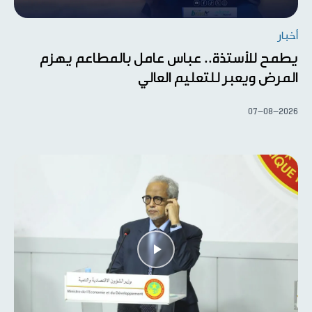
أخبار
يطمح للأستذة.. عباس عامل بالمطاعم يهزم
المرض ويعبر للتعليم العالي
07-08-2026