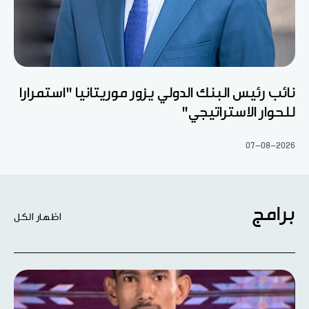
نائب رئيس البنك الدولي يزور موريتانيا "استمرارا
للحوار الاستراتيجي"
07-08-2026
برامج
اظهار الكل