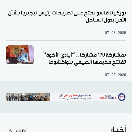
بوركينا فاسو تحتج على تصريحات رئيس نيجيريا بشأن
الأمن بدول الساحل
07-08-2026
بمشاركة 170 مشاركا .. “أيادي الأخوة”
تفتتح مخيمها الصيفي بنواكشوط
07-08-2026
أخبار
اظهار الكل