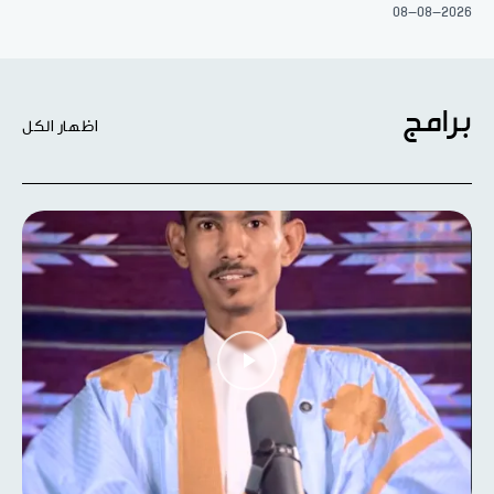
08-08-2026
برامج
اظهار الكل