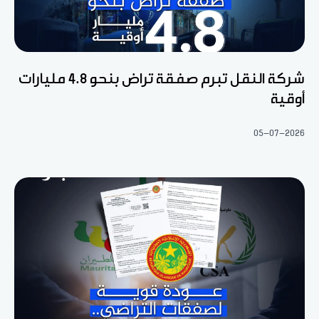
شركة النقل تبرم صفقة تراض بنحو 4.8 مليارات
أوقية
05-07-2026