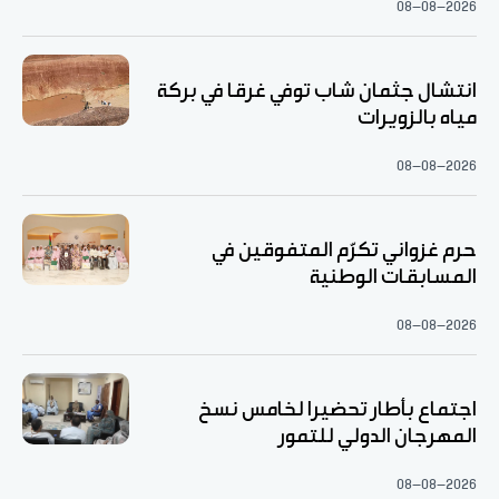
08-08-2026
انتشال جثمان شاب توفي غرقا في بركة
مياه بالزويرات
08-08-2026
حرم غزواني تكرّم المتفوقين في
المسابقات الوطنية
08-08-2026
اجتماع بأطار تحضيرا لخامس نسخ
المهرجان الدولي للتمور
08-08-2026