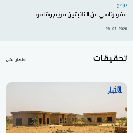
برامج
عفو رئاسي عن النائبتين مريم وقامو
29-07-2026
تحقيقات
اظهار الكل