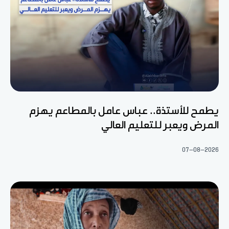
يطمح للأستذة.. عباس عامل بالمطاعم يهزم
المرض ويعبر للتعليم العالي
07-08-2026