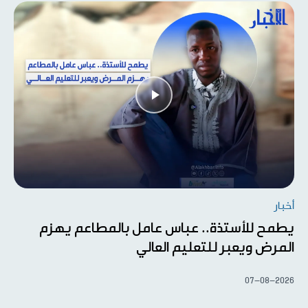
أخبار
يطمح للأستذة.. عباس عامل بالمطاعم يهزم
المرض ويعبر للتعليم العالي
07-08-2026