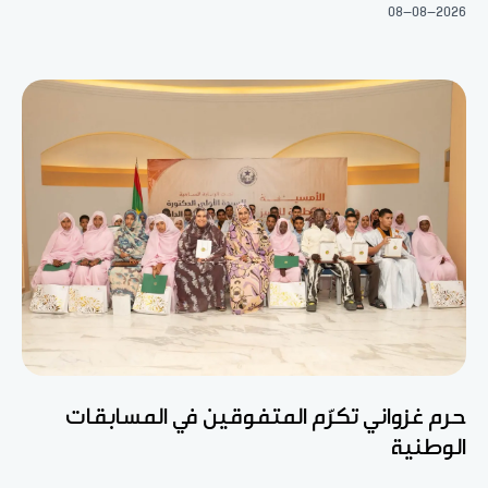
08-08-2026
حرم غزواني تكرّم المتفوقين في المسابقات
الوطنية