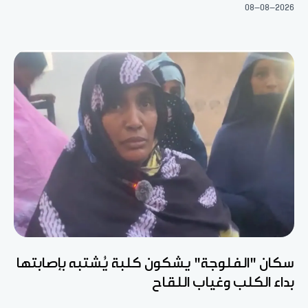
08-08-2026
سكان "الفلوجة" يشكون كلبة يُشتبه بإصابتها
بداء الكلب وغياب اللقاح