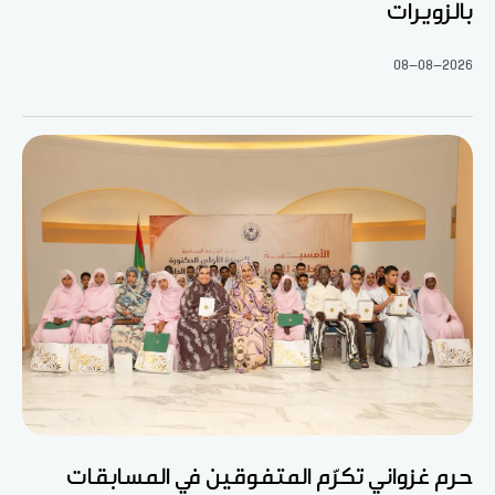
بالزويرات
08-08-2026
حرم غزواني تكرّم المتفوقين في المسابقات