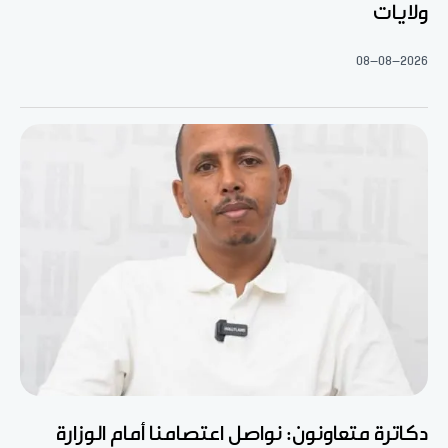
ولايات
08-08-2026
دكاترة متعاونون: نواصل اعتصامنا أمام الوزارة