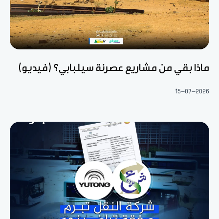
ماذا بقي من مشاريع عصرنة سيلبابي؟ (فيديو)
15-07-2026