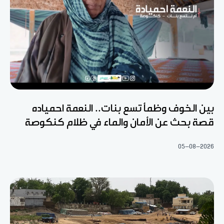
بين الخوف وظمأ تسع بنات.. النعمة احمياده
قصة بحث عن الأمان والماء في ظلام كنكوصة
05-08-2026