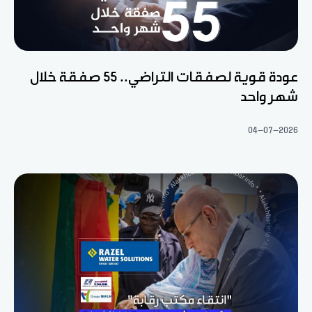
عودة قوية لصفقات التراضي.. 55 صفقة خلال
شهر واحد
04-07-2026