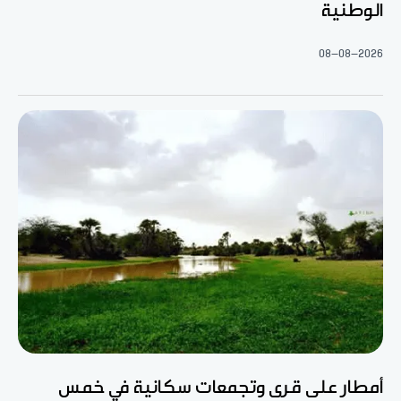
الوطنية
08-08-2026
أمطار على قرى وتجمعات سكانية في خمس