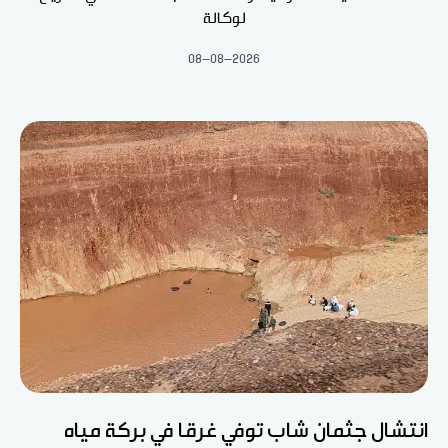
لوكالة
08-08-2026
انتشال جثمان شاب توفي غرقا في بركة مياه