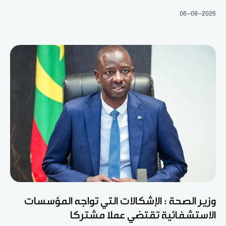
06-08-2026
وزير الصحة : الإشكالات التي تواجه المؤسسات
الاستشفائية تقتضي عملا مشتركا