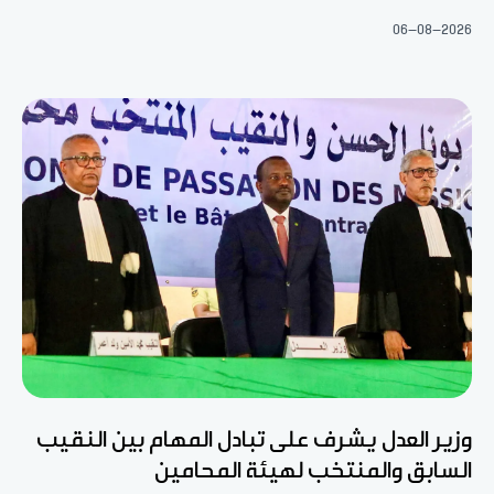
06-08-2026
وزير العدل يشرف على تبادل المهام بين النقيب
السابق والمنتخب لهيئة المحامين