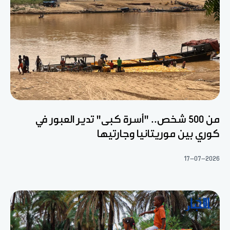
من 500 شخص.. "أسرة كبى" تدير العبور في
كوري بين موريتانيا وجارتيها
17-07-2026