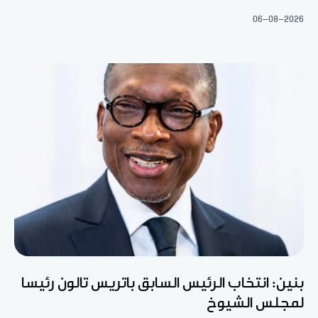
06-08-2026
بنين: انتخاب الرئيس السابق باتريس تالون رئيسا
لمجلس الشيوخ