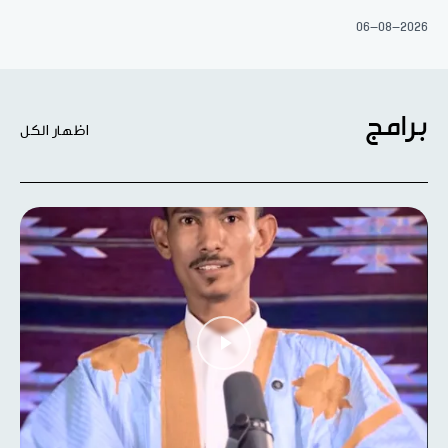
06-08-2026
برامج
اظهار الكل