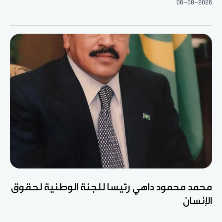
06-08-2026
محمد محمود داهي رئيسا للجنة الوطنية لحقوق
الإنسان