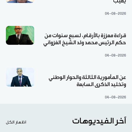
يغيب
04-08-2026
قراءة معززة بالأرقام، لسبع سنوات من
حكم الرئيس محمد ولد الشيخ الغزواني
04-08-2026
عن المأمورية الثالثة والحوار الوطني
وتخليد الذكرى السابعة
04-08-2026
آخر الفيديوهات
اظهار الكل