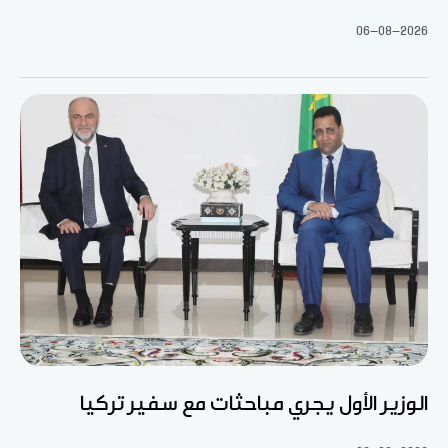
06-08-2026
الوزير الأول يجري مباحثات مع سفير تركيا