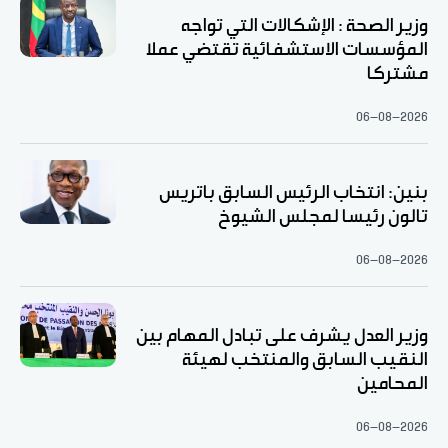
وزير الصحة : الإشكالات التي تواجه
المؤسسات الاستشفائية تقتضي عملا
مشتركا
06-08-2026
بنين: انتخاب الرئيس السابق باتريس
تالون رئيسا لمجلس الشيوخ
06-08-2026
وزير العدل يشرف على تبادل المهام بين
النقيب السابق والمنتخب لهيئة
المحامين
06-08-2026