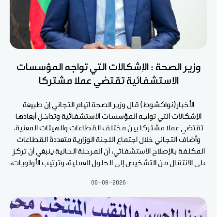
وزير الصحة : الإشكالات التي تواجه المؤسسات
الاستشفائية تقتضي عملا مشتركا
الأخبار(نواكشوط) قال وزير الصحة اتيام التجاني إن طبيعة
الإشكالات التي تواجه المؤسسات الاستشفائية وتداخل أبعادها
تقتضي عملا مشتركا بين مختلف القطاعات والهيئات المعنية.
وأضاف التجاني خلال اجتماع اللجنة الوزارية متعددة القطاعات
المكلفة بالإصلاح الاستشفائي، أن المرحلة الحالية ينبغي أن تركز
على الانتقال من التشخيص إلى الحلول العملية، وترتيب الأولويات،
06-08-2026