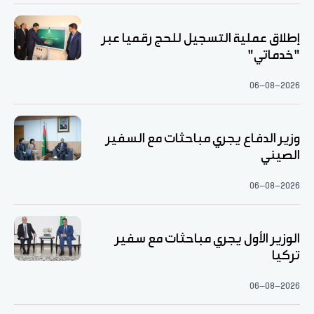
إطلاق عملية التسجيل للحج رقميا عبر
"خدماتي"
06-08-2026
وزير الدفاع يجري مباحثات مع السفير
الصيني
06-08-2026
الوزير الأول يجري مباحثات مع سفير
تركيا
06-08-2026