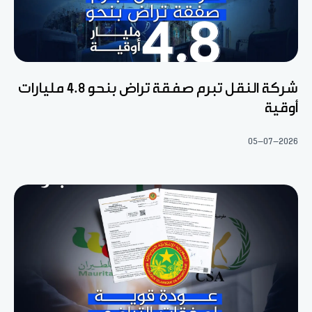
شركة النقل تبرم صفقة تراض بنحو 4.8 مليارات
أوقية
05-07-2026