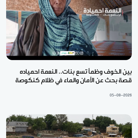
بين الخوف وظمأ تسع بنات.. النعمة احمياده
قصة بحث عن الأمان والماء في ظلام كنكوصة
05-08-2026