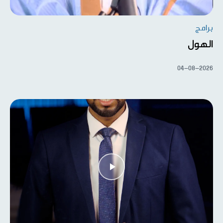
برامج
الهول
04-08-2026