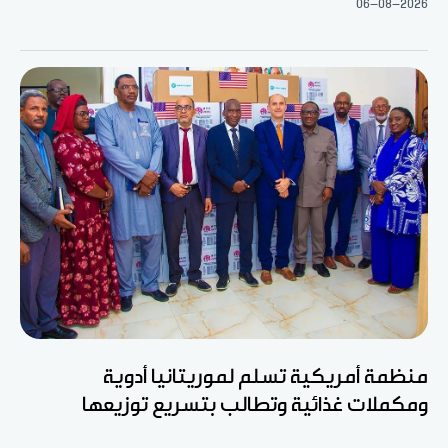
06-08-2026
منظمة أمريكية تسلم لموريتانيا أدوية
ومكملات غذائية وتطالب بتسريع توزيعها