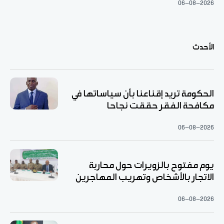
06-08-2026
الأحدث
الحكومة تريد إقناعنا بأن سياساتها في
مكافحة الفقر حققت نجاحا
06-08-2026
يوم مفتوح بالزويرات حول محاربة
الاتجار بالأشخاص وتهريب المهاجرين
06-08-2026