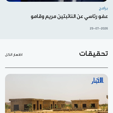
برامج
عفو رئاسي عن النائبتين مريم وقامو
29-07-2026
تحقيقات
اظهار الكل