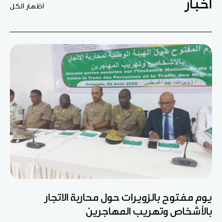
أخبار
اظهار الكل
يوم مفتوح بالزويرات حول محاربة الاتجار
بالأشخاص وتهريب المهاجرين