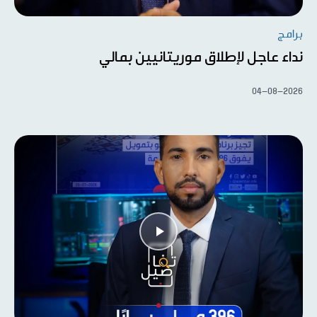
برامج
نداء عاجل لإطلاق موريتانيين بمالي
04-08-2026