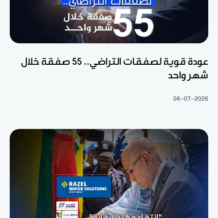
عودة قوية لصفقات التراضي.. 55 صفقة خلال
شهر واحد
04-07-2026