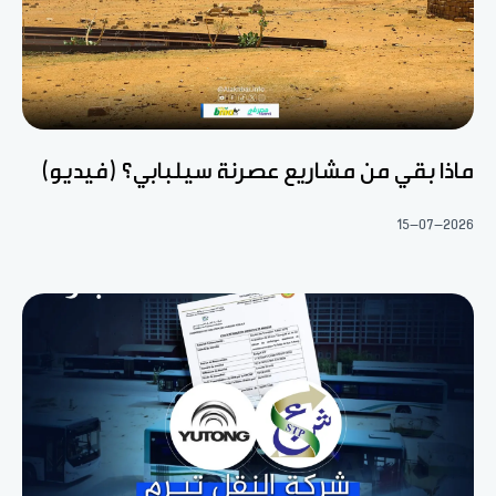
ماذا بقي من مشاريع عصرنة سيلبابي؟ (فيديو)
15-07-2026