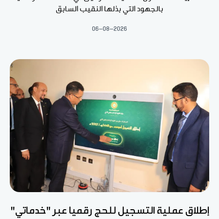
بالجهود التي بذلها النقيب السابق
06-08-2026
إطلاق عملية التسجيل للحج رقميا عبر "خدماتي"