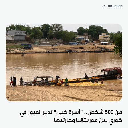
05-08-2026
من 500 شخص.. "أسرة كبى" تدير العبور في
كوري بين موريتانيا وجارتيها