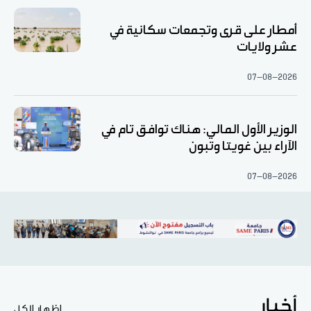
أمطار على قرى وتجمعات سكانية في
عشر ولايات
07-08-2026
الوزير الأول المالي: هناك توافق تام في
الآراء بين غويتا وتبون
07-08-2026
أخبار
اظهار الكل