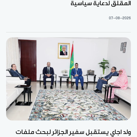
المقلق لدعاية سياسية
07-08-2026
ولد اجاي يستقبل سفير الجزائر لبحث ملفات