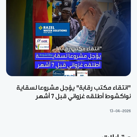
"انتقاء مكتب رقابة" يؤجل مشروعا لسقاية
نواكشوط أطلقه غزواني قبل 7 أشهر
13-04-2026