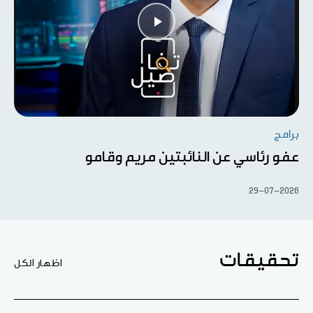
برامج
عفو رئاسي عن النائبتين مريم وقامو
29-07-2026
تحقيقات
اظهار الكل