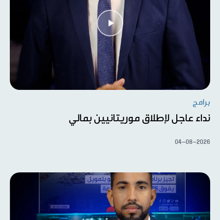
برامج
نداء عاجل لإطلاق موريتانيين بمالي
04-08-2026