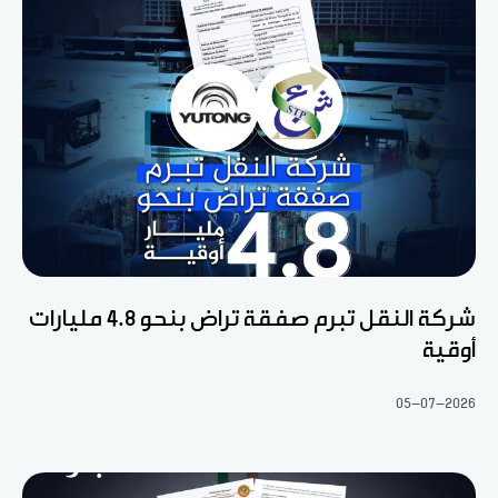
شركة النقل تبرم صفقة تراض بنحو 4.8 مليارات
أوقية
05-07-2026