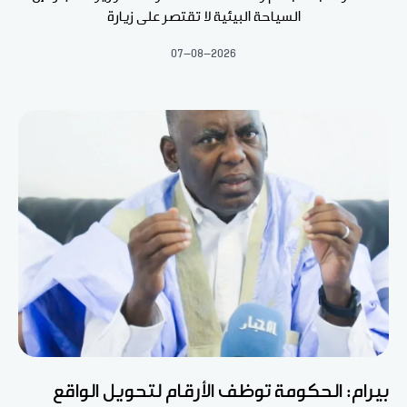
السياحة البيئية لا تقتصر على زيارة
07-08-2026
بيرام: الحكومة توظف الأرقام لتحويل الواقع