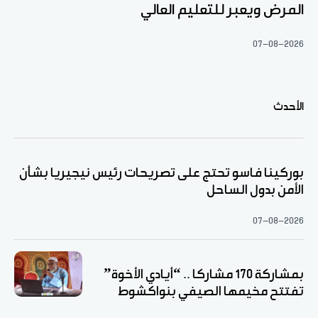
المرض ويعبر للتعليم العالي
07-08-2026
الأحدث
بوركينا فاسو تحتج على تصريحات رئيس نيجيريا بشأن
الأمن بدول الساحل
07-08-2026
بمشاركة 170 مشاركا .. “أيادي الأخوة”
تفتتح مخيمها الصيفي بنواكشوط