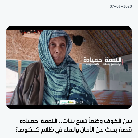
07-08-2026
بين الخوف وظمأ تسع بنات.. النعمة احمياده
قصة بحث عن الأمان والماء في ظلام كنكوصة