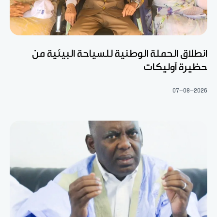
انطلاق الحملة الوطنية للسياحة البيئية من
حظيرة آوليكات
07-08-2026