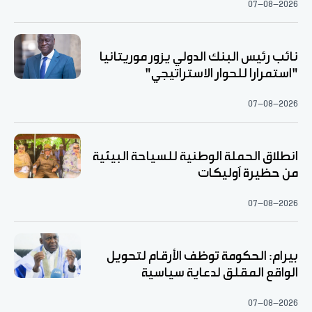
07-08-2026
نائب رئيس البنك الدولي يزور موريتانيا
"استمرارا للحوار الاستراتيجي"
07-08-2026
انطلاق الحملة الوطنية للسياحة البيئية
من حظيرة آوليكات
07-08-2026
بيرام: الحكومة توظف الأرقام لتحويل
الواقع المقلق لدعاية سياسية
07-08-2026