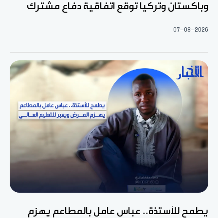
وباكستان وتركيا توقع اتفاقية دفاع مشترك
07-08-2026
يطمح للأستذة.. عباس عامل بالمطاعم يهزم