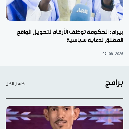
بيرام: الحكومة توظف الأرقام لتحويل الواقع
المقلق لدعاية سياسية
07-08-2026
برامج
اظهار الكل