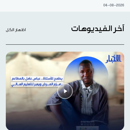
04-08-2026
آخر الفيديوهات
اظهار الكل