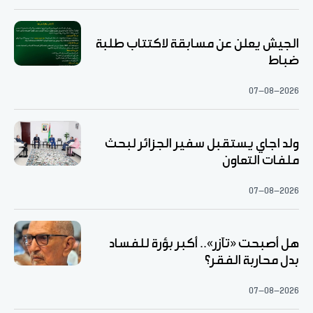
الجيش يعلن عن مسابقة لاكتتاب طلبة
ضباط
07-08-2026
ولد اجاي يستقبل سفير الجزائر لبحث
ملفات التعاون
07-08-2026
هل أصبحت «تآزر».. أكبر بؤرة للفساد
بدل محاربة الفقر؟
07-08-2026