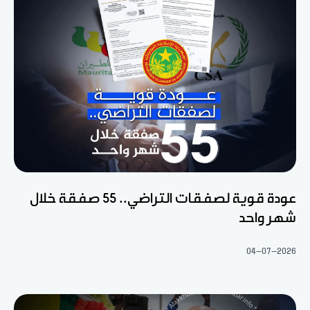
عودة قوية لصفقات التراضي.. 55 صفقة خلال
شهر واحد
04-07-2026