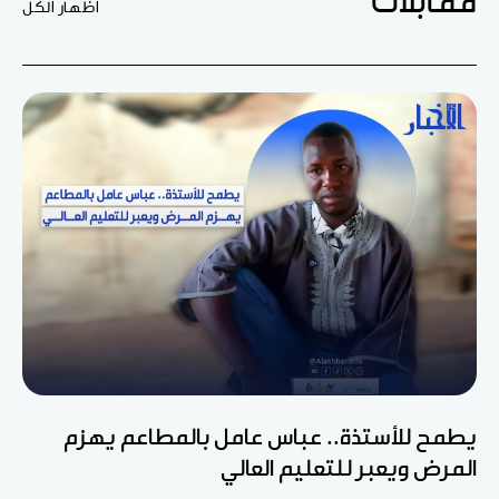
مقابلات
اظهار الكل
يطمح للأستذة.. عباس عامل بالمطاعم يهزم
المرض ويعبر للتعليم العالي