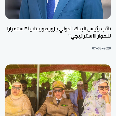
نائب رئيس البنك الدولي يزور موريتانيا "استمرارا
للحوار الاستراتيجي"
07-08-2026