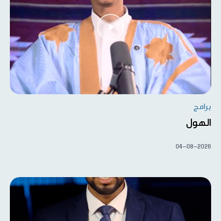
برامج
الهول
04-08-2026