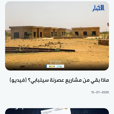
ماذا بقي من مشاريع عصرنة سيلبابي؟ (فيديو)
15-07-2026