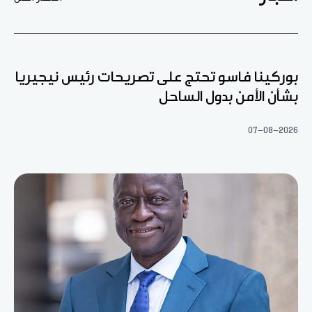
بوركينا فاسو تحتج على تصريحات رئيس نيجيريا
بشأن الأمن بدول الساحل
07-08-2026