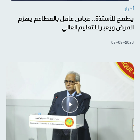
أخبار
يطمح للأستذة.. عباس عامل بالمطاعم يهزم
المرض ويعبر للتعليم العالي
07-08-2026