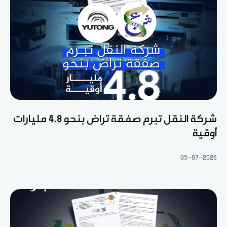
شركة النقل تبرم صفقة تراض بنحو 4.8 مليارات
أوقية
05-07-2026