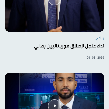
برامج
نداء عاجل لإطلاق موريتانيين بمالي
04-08-2026