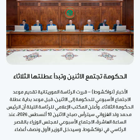
الحكومة تجتمع الاثنين وتبدأ عطلتها الثلاثاء
الأخبار (نواكشوط) - قررت الرئاسة الموريتانية تقديم موعد
الاجتماع الأسبوعي للحكومة إلى الاثنين، قبل موعد بداية عطلة
الحكومة الثلاثاء. وأعلن المكتب الإعلامي للرئاسة الليلة أن الرئيس
محمد ولد الغزواني سيترأس صباح الاثنين 10 أغسطس 2026، عند
الساعة العاشرة، الاجتماع الأسبوعي لمجلس الوزراء بالقصر
الرئاسي في نواكشوط. وسيدخل الوزير الأول ونصف أعضاء