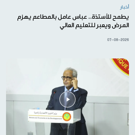
أخبار
يطمح للأستذة.. عباس عامل بالمطاعم يهزم
المرض ويعبر للتعليم العالي
07-08-2026