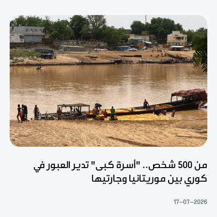
من 500 شخص.. "أسرة كبى" تدير العبور في
كوري بين موريتانيا وجارتيها
17-07-2026