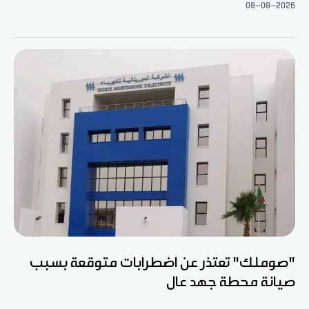
08-08-2026
"صوملك" تعتذر عن اضطرابات متوقعة بسبب
صيانة محطة جهد عال