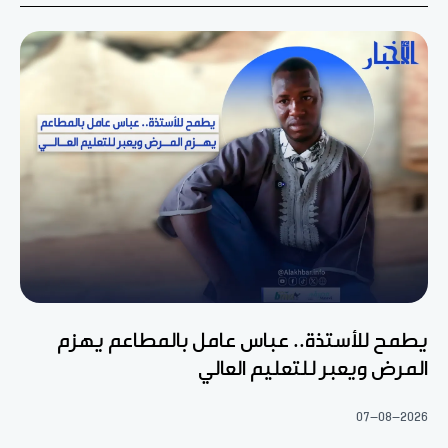
يطمح للأستذة.. عباس عامل بالمطاعم يهزم
المرض ويعبر للتعليم العالي
07-08-2026