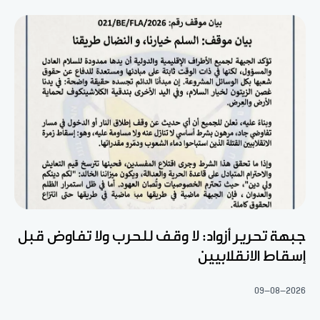
جبهة تحرير أزواد: لا وقف للحرب ولا تفاوض قبل
إسقاط الانقلابيين
09-08-2026