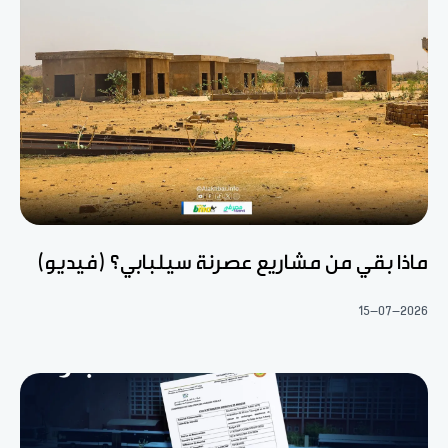
ماذا بقي من مشاريع عصرنة سيلبابي؟ (فيديو)
15-07-2026