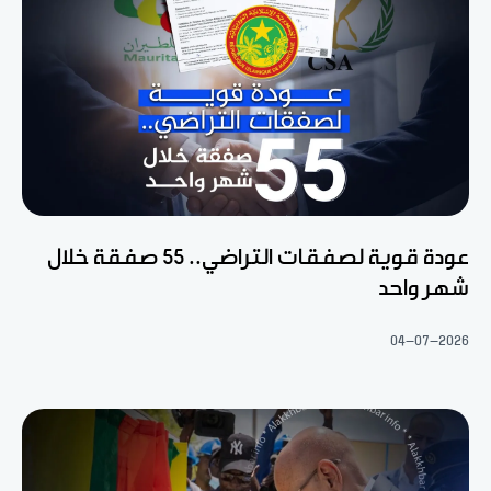
عودة قوية لصفقات التراضي.. 55 صفقة خلال
شهر واحد
04-07-2026