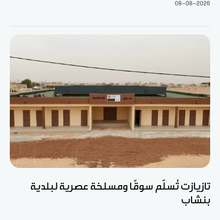
08-08-2026
تازيازت تُسلّم سوقًا ومسلخة عصرية لبلدية
بنشاب