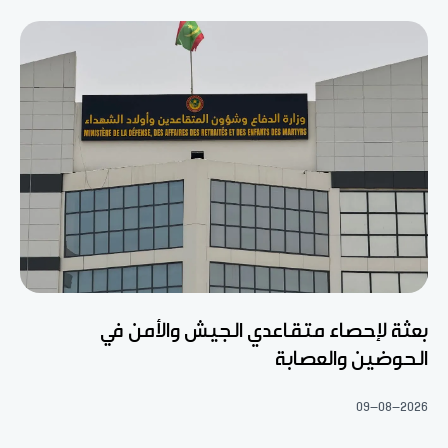
بعثة لإحصاء متقاعدي الجيش والأمن في
الحوضين والعصابة
09-08-2026