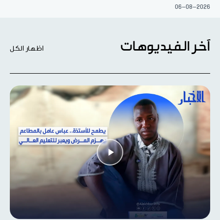
06-08-2026
آخر الفيديوهات
اظهار الكل