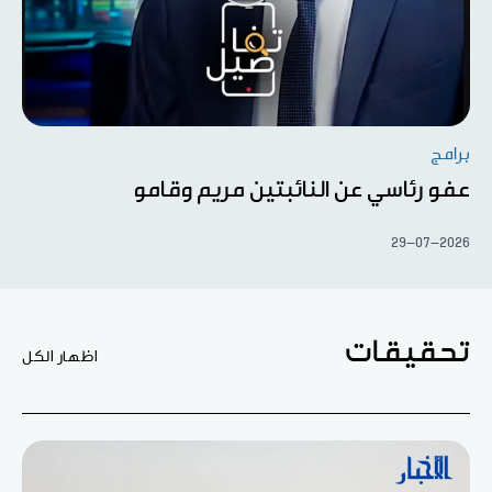
برامج
عفو رئاسي عن النائبتين مريم وقامو
29-07-2026
تحقيقات
اظهار الكل