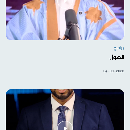
برامج
الهول
04-08-2026