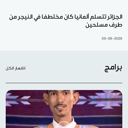
الجزائر تتسلم ألمانيا كان مختطفا في النيجر من
طرف مسلحين
09-08-2026
برامج
اظهار الكل