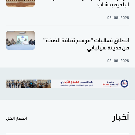
لبلدية بنشاب
08-08-2026
انطلاق فعاليات "موسم ثقافة الضفة"
من مدينة سيلبابي
08-08-2026
أخبار
اظهار الكل