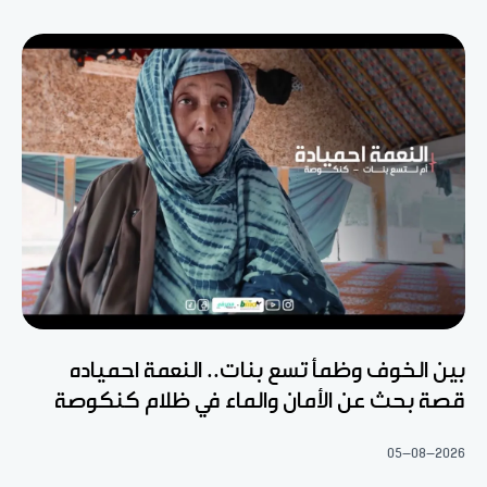
بين الخوف وظمأ تسع بنات.. النعمة احمياده
قصة بحث عن الأمان والماء في ظلام كنكوصة
05-08-2026