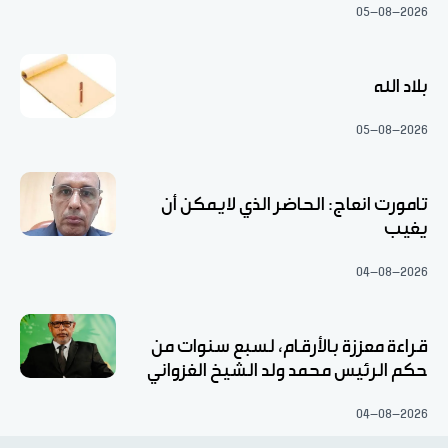
05-08-2026
بلاد الله
05-08-2026
تامورت انعاج: الحاضر الذي لايمكن أن
يغيب
04-08-2026
قراءة معززة بالأرقام، لسبع سنوات من
حكم الرئيس محمد ولد الشيخ الغزواني
04-08-2026