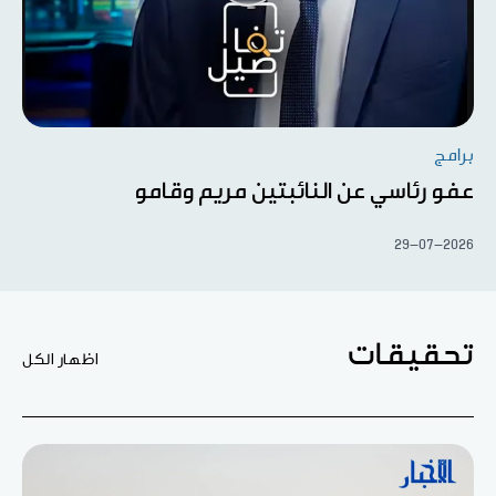
برامج
عفو رئاسي عن النائبتين مريم وقامو
29-07-2026
تحقيقات
اظهار الكل