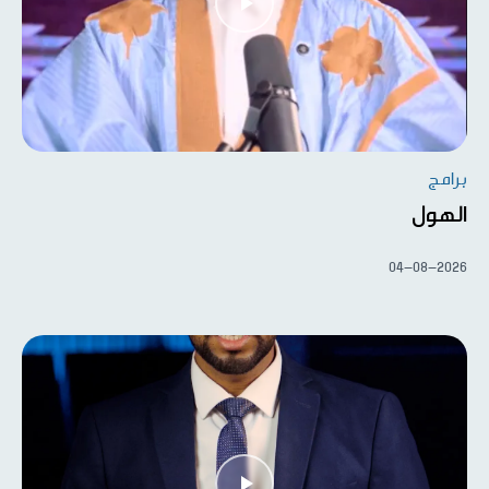
برامج
الهول
04-08-2026