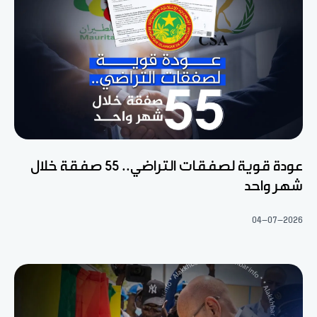
عودة قوية لصفقات التراضي.. 55 صفقة خلال
شهر واحد
04-07-2026