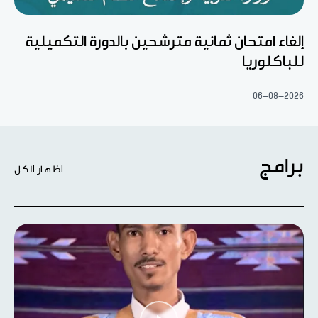
إلغاء امتحان ثمانية مترشحين بالدورة التكميلية
للباكلوريا
06-08-2026
برامج
اظهار الكل