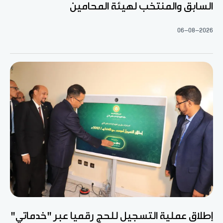
السابق والمنتخب لهيئة المحامين
06-08-2026
إطلاق عملية التسجيل للحج رقميا عبر "خدماتي"