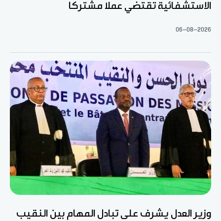
الاستشفائية تقتضي عملا مشتركا
06-08-2026
وزير العدل يشرف على تبادل المهام بين النقيب