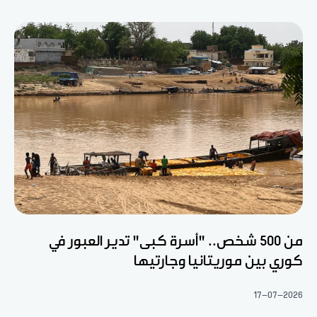
من 500 شخص.. "أسرة كبى" تدير العبور في
كوري بين موريتانيا وجارتيها
17-07-2026