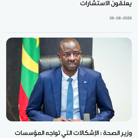
يعلقون الاستشارات
06-08-2026
وزير الصحة : الإشكالات التي تواجه المؤسسات