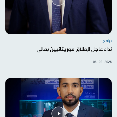
برامج
نداء عاجل لإطلاق موريتانيين بمالي
04-08-2026