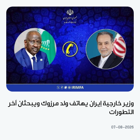
وزير خارجية إيران يهاتف ولد مرزوك ويبحثان آخر
التطورات
07-08-2026