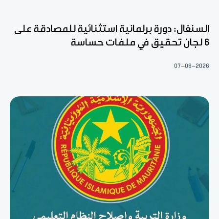
السنغال: دورة برلمانية استثنائية للمصادقة على
6 لجان تحقيق في ملفات حساسة
07-08-2026