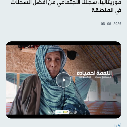
موريتانيا: سجلنا الاجتماعي من أفضل السجلات
في المنطقة
05-08-2026
أخبار