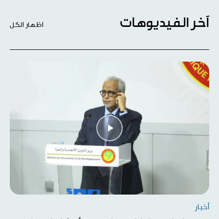
آخر الفيديوهات
اظهار الكل
أخبار