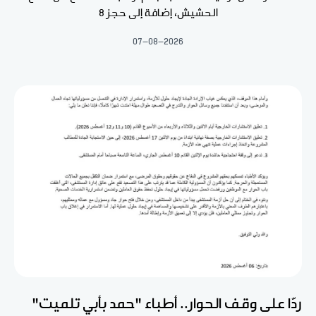
الحشيش، إضافة إلى حجز 8
07-08-2026
ردّا على وقف الحوار.. أطباء "حمد بأبي تلميت"