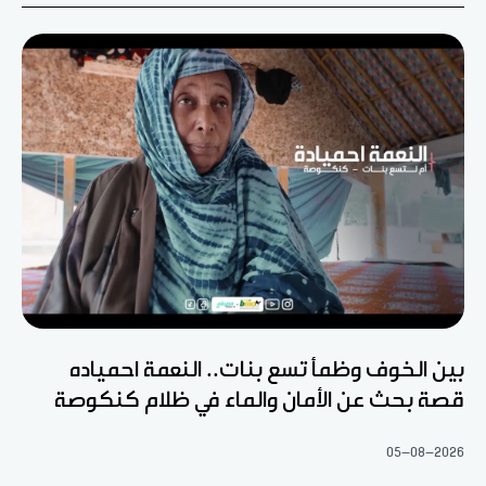
بين الخوف وظمأ تسع بنات.. النعمة احمياده
قصة بحث عن الأمان والماء في ظلام كنكوصة
05-08-2026