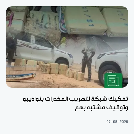
تفكيك شبكة لتهريب المخدرات بنواذيبو
وتوقيف مشتبه بهم
07-08-2026