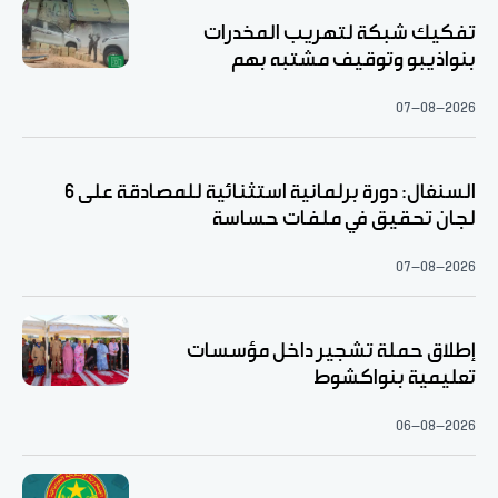
تفكيك شبكة لتهريب المخدرات
بنواذيبو وتوقيف مشتبه بهم
07-08-2026
السنغال: دورة برلمانية استثنائية للمصادقة على 6
لجان تحقيق في ملفات حساسة
07-08-2026
إطلاق حملة تشجير داخل مؤسسات
تعليمية بنواكشوط
06-08-2026