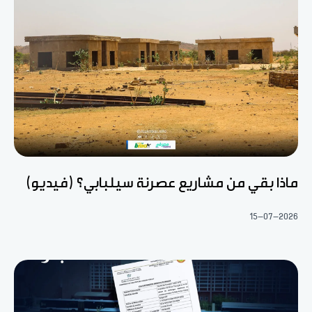
ماذا بقي من مشاريع عصرنة سيلبابي؟ (فيديو)
15-07-2026