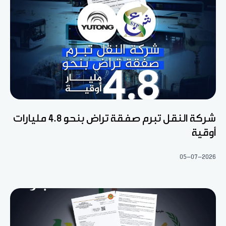
شركة النقل تبرم صفقة تراض بنحو 4.8 مليارات
أوقية
05-07-2026