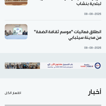
لبلدية بنشاب
08-08-2026
انطلاق فعاليات "موسم ثقافة الضفة"
من مدينة سيلبابي
08-08-2026
أخبار
اظهار الكل