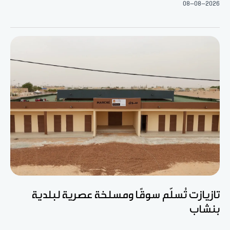
08-08-2026
تازيازت تُسلّم سوقًا ومسلخة عصرية لبلدية
بنشاب