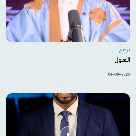
برامج
الهول
04-08-2026