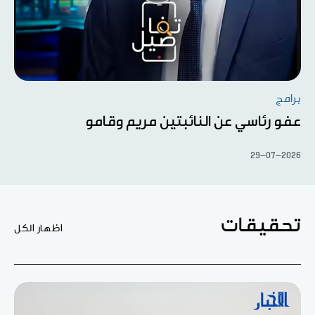
برامج
عفو رئاسي عن النائبتين مريم وقامو
29-07-2026
تحقيقات
اظهار الكل