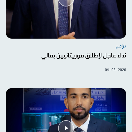
برامج
نداء عاجل لإطلاق موريتانيين بمالي
04-08-2026