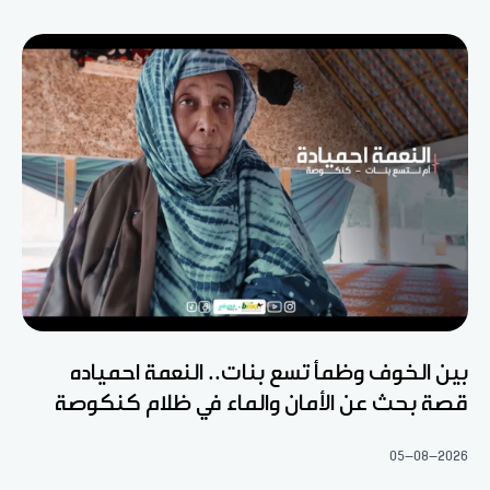
بين الخوف وظمأ تسع بنات.. النعمة احمياده
قصة بحث عن الأمان والماء في ظلام كنكوصة
05-08-2026