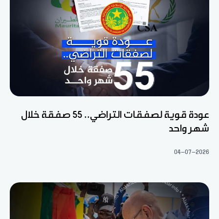
عودة قوية لصفقات التراضي.. 55 صفقة خلال
شهر واحد
04-07-2026