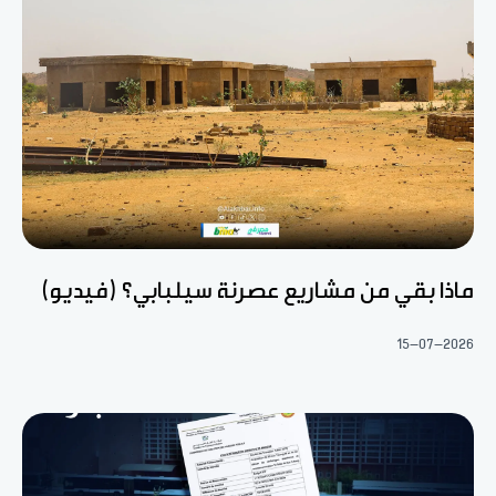
ماذا بقي من مشاريع عصرنة سيلبابي؟ (فيديو)
15-07-2026