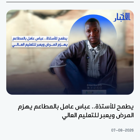
يطمح للأستذة.. عباس عامل بالمطاعم يهزم
المرض ويعبر للتعليم العالي
07-08-2026