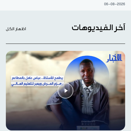
06-08-2026
آخر الفيديوهات
اظهار الكل