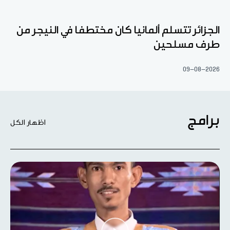
الجزائر تتسلم ألمانيا كان مختطفا في النيجر من
طرف مسلحين
09-08-2026
برامج
اظهار الكل