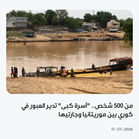
من 500 شخص.. "أسرة كبى" تدير العبور في
كوري بين موريتانيا وجارتيها
17-07-2026