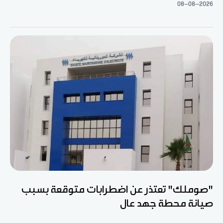
08-08-2026
"صوملك" تعتذر عن اضطرابات متوقعة بسبب
صيانة محطة جهد عال