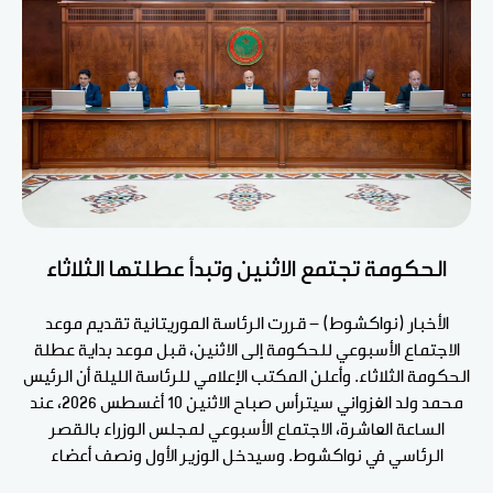
الحكومة تجتمع الاثنين وتبدأ عطلتها الثلاثاء
الأخبار (نواكشوط) - قررت الرئاسة الموريتانية تقديم موعد
الاجتماع الأسبوعي للحكومة إلى الاثنين، قبل موعد بداية عطلة
الحكومة الثلاثاء. وأعلن المكتب الإعلامي للرئاسة الليلة أن الرئيس
محمد ولد الغزواني سيترأس صباح الاثنين 10 أغسطس 2026، عند
الساعة العاشرة، الاجتماع الأسبوعي لمجلس الوزراء بالقصر
الرئاسي في نواكشوط. وسيدخل الوزير الأول ونصف أعضاء