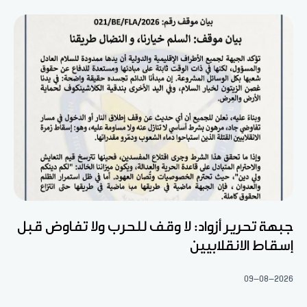
جبهة تحرير أزواد: لا وقف للحرب ولا تفاوض قبل
إسقاط الانقلابيين
09-08-2026