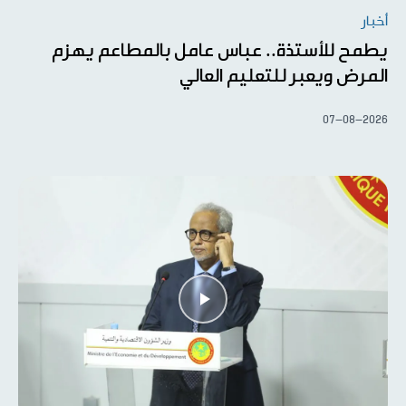
أخبار
يطمح للأستذة.. عباس عامل بالمطاعم يهزم
المرض ويعبر للتعليم العالي
07-08-2026