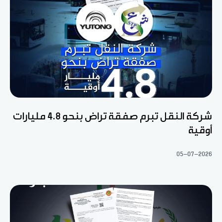
شركة النقل تبرم صفقة تراض بنحو 4.8 مليارات
أوقية
05-07-2026