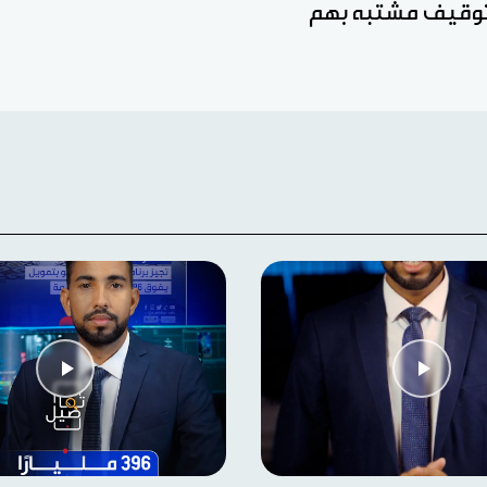
وتوقيف مشتبه بهم