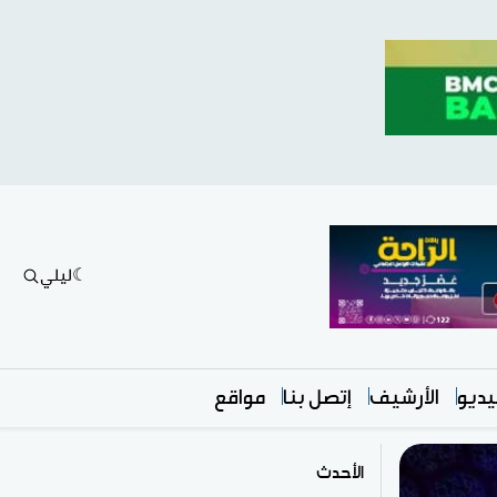
ليلي
ديو
الأرشيف
إتصل بنا
مواقع
الأحدث