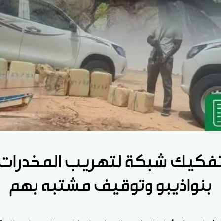
فكيك شبكة لتهريب المخدرات
بنواذيبو وتوقيف مشتبه بهم