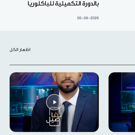
بالدورة التكميلية للباكلوريا
06-08-2026
اظهار الكل