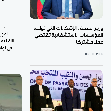
الأخب
وزير الصحة : الإشكالات التي تواجه
المور
المؤسسات الاستشفائية تقتضي
الإقليمي
عملا مشتركا
في نوا
06-08-2026