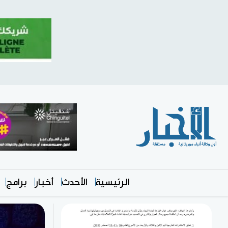
الرئيسية
الأحدث
أخبار
برامج
متميز