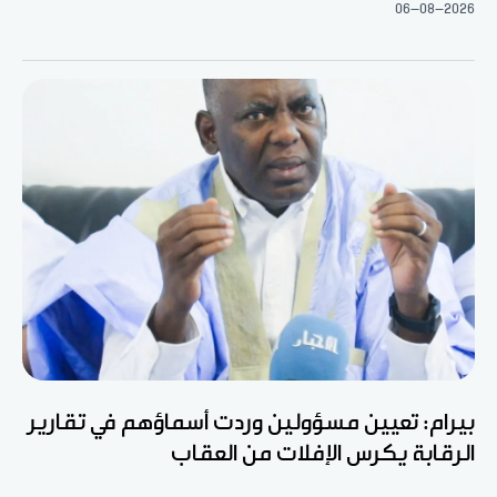
06-08-2026
بيرام: تعيين مسؤولين وردت أسماؤهم في تقارير
الرقابة يكرس الإفلات من العقاب