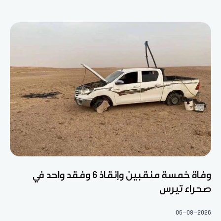
وفاة خمسة منقبين وإنقاذ 6 وفقد واحد في
صحراء تيرس
06-08-2026