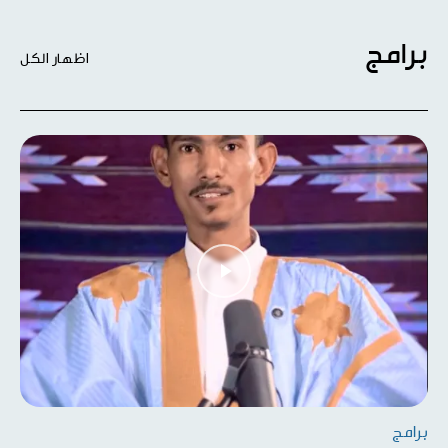
برامج
اظهار الكل
برامج