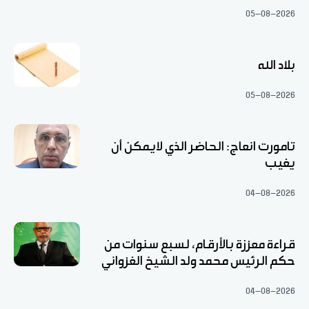
05-08-2026
بلاد الله
05-08-2026
تامورت انعاج: الحاضر الذي لايمكن أن
يغيب
04-08-2026
قراءة معززة بالأرقام، لسبع سنوات من
حكم الرئيس محمد ولد الشيخ الغزواني
04-08-2026