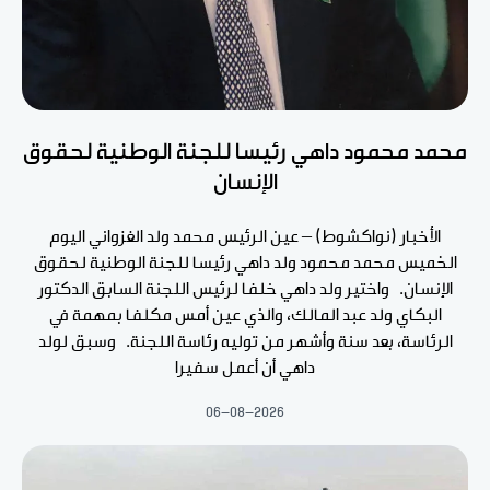
محمد محمود داهي رئيسا للجنة الوطنية لحقوق
الإنسان
الأخبار (نواكشوط) – عين الرئيس محمد ولد الغزواني اليوم
الخميس محمد محمود ولد داهي رئيسا للجنة الوطنية لحقوق
الإنسان. واختير ولد داهي خلفا لرئيس اللجنة السابق الدكتور
البكاي ولد عبد المالك، والذي عين أمس مكلفا بمهمة في
الرئاسة، بعد سنة وأشهر من توليه رئاسة اللجنة. وسبق لولد
داهي أن أعمل سفيرا
06-08-2026