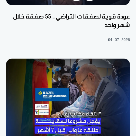
عودة قوية لصفقات التراضي.. 55 صفقة خلال
شهر واحد
04-07-2026