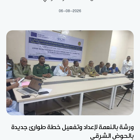
06-08-2026
ورشة بالنعمة لإعداد وتفعيل خطة طوارئ جديدة
بالحوض الشرقي