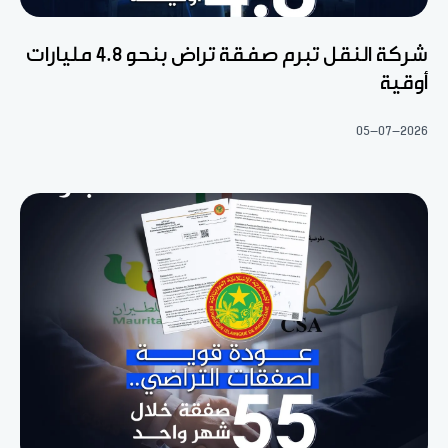
شركة النقل تبرم صفقة تراض بنحو 4.8 مليارات
أوقية
05-07-2026