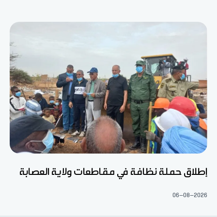
إطلاق حملة نظافة في مقاطعات ولاية العصابة
06-08-2026