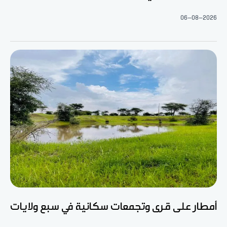
06-08-2026
أمطار على قرى وتجمعات سكانية في سبع ولايات