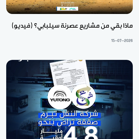
ماذا بقي من مشاريع عصرنة سيلبابي؟ (فيديو)
15-07-2026