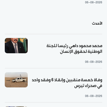
06-08-2026
الأحدث
محمد محمود داهي رئيسا للجنة
الوطنية لحقوق الإنسان
06-08-2026
وفاة خمسة منقبين وإنقاذ 6 وفقد واحد
في صحراء تيرس
06-08-2026