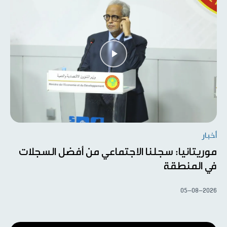
أخبار
موريتانيا: سجلنا الاجتماعي من أفضل السجلات
في المنطقة
05-08-2026