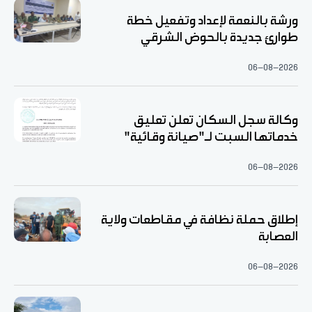
ورشة بالنعمة لإعداد وتفعيل خطة
طوارئ جديدة بالحوض الشرقي
06-08-2026
وكالة سجل السكان تعلن تعليق
خدماتها السبت لـ"صيانة وقائية"
06-08-2026
إطلاق حملة نظافة في مقاطعات ولاية
العصابة
06-08-2026