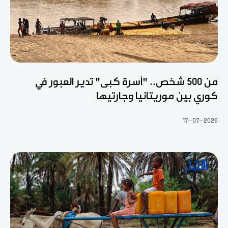
من 500 شخص.. "أسرة كبى" تدير العبور في
كوري بين موريتانيا وجارتيها
17-07-2026