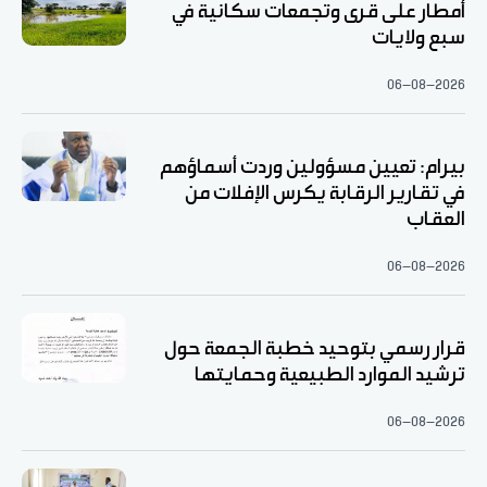
أمطار على قرى وتجمعات سكانية في
سبع ولايات
06-08-2026
بيرام: تعيين مسؤولين وردت أسماؤهم
في تقارير الرقابة يكرس الإفلات من
العقاب
06-08-2026
قرار رسمي بتوحيد خطبة الجمعة حول
ترشيد الموارد الطبيعية وحمايتها
06-08-2026