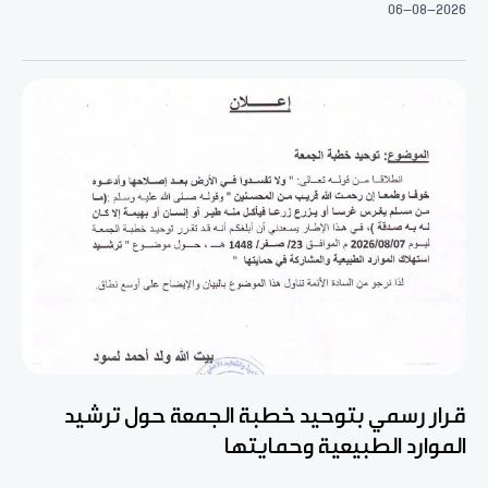
06-08-2026
قرار رسمي بتوحيد خطبة الجمعة حول ترشيد
الموارد الطبيعية وحمايتها