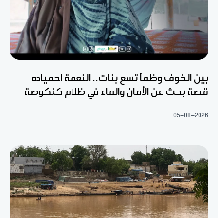
بين الخوف وظمأ تسع بنات.. النعمة احمياده
قصة بحث عن الأمان والماء في ظلام كنكوصة
05-08-2026