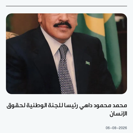
محمد محمود داهي رئيسا للجنة الوطنية لحقوق
الإنسان
06-08-2026