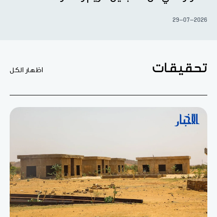
29-07-2026
تحقيقات
اظهار الكل