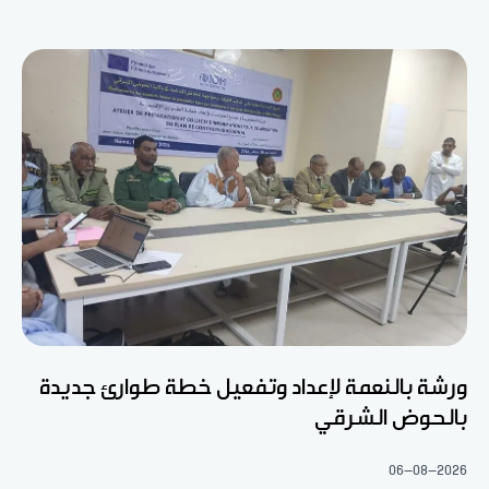
ورشة بالنعمة لإعداد وتفعيل خطة طوارئ جديدة
بالحوض الشرقي
06-08-2026