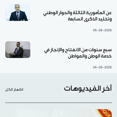
عن المأمورية الثالثة والحوار الوطني
وتخليد الذكرى السابعة
04-08-2026
سبع سنوات من الانفتاح والإنجاز في
خدمة الوطن والمواطن
04-08-2026
آخر الفيديوهات
اظهار الكل