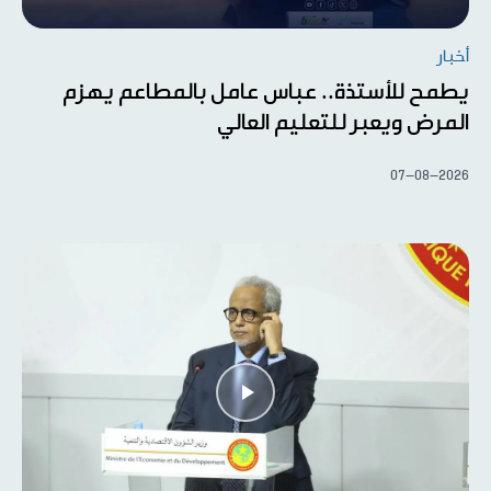
أخبار
يطمح للأستذة.. عباس عامل بالمطاعم يهزم
المرض ويعبر للتعليم العالي
07-08-2026