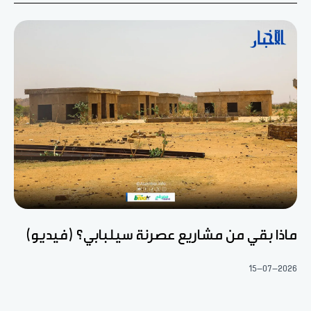
ماذا بقي من مشاريع عصرنة سيلبابي؟ (فيديو)
15-07-2026