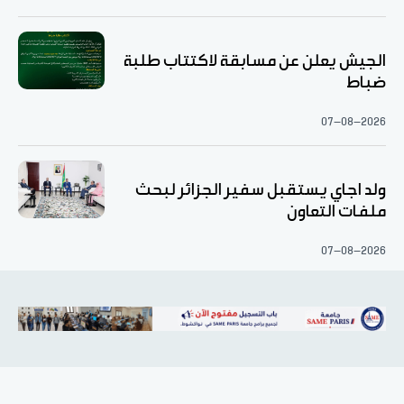
الجيش يعلن عن مسابقة لاكتتاب طلبة
ضباط
07-08-2026
ولد اجاي يستقبل سفير الجزائر لبحث
ملفات التعاون
07-08-2026