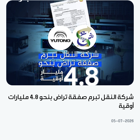
شركة النقل تبرم صفقة تراض بنحو 4.8 مليارات
أوقية
05-07-2026