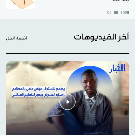
05-08-2026
آخر الفيديوهات
اظهار الكل