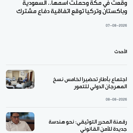
وقعت في مكة وحملت اسمها.. السعودية
وباكستان وتركيا توقع اتفاقية دفاع مشترك
07-08-2026
الأحدث
اجتماع بأطار تحضيرا لخامس نسخ
المهرجان الدولي للتمور
08-08-2026
رقمنة المحرر التوثيقي: نحو هندسة
جديدة للأمن القانوني