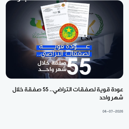
عودة قوية لصفقات التراضي.. 55 صفقة خلال
شهر واحد
04-07-2026