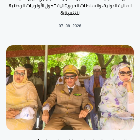
المالية الدولية، والسلطات الموريتانية "حول الأولويات الوطنية
للتنمية&
07-08-2026