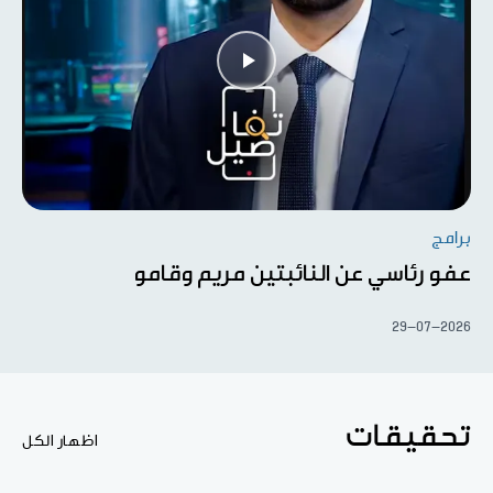
برامج
عفو رئاسي عن النائبتين مريم وقامو
29-07-2026
تحقيقات
اظهار الكل