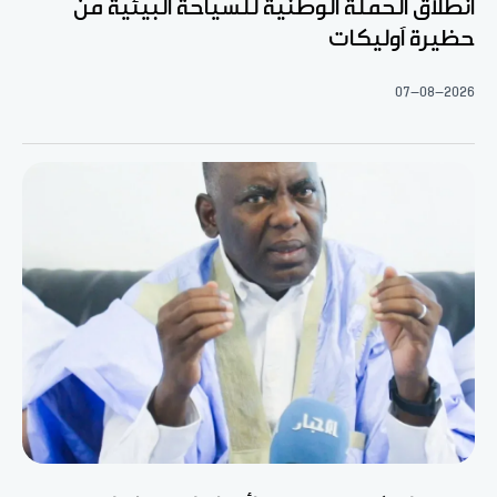
انطلاق الحملة الوطنية للسياحة البيئية من
حظيرة آوليكات
07-08-2026