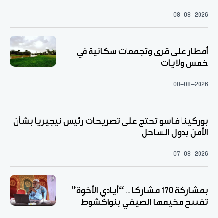
08-08-2026
أمطار على قرى وتجمعات سكانية في
خمس ولايات
08-08-2026
بوركينا فاسو تحتج على تصريحات رئيس نيجيريا بشأن
الأمن بدول الساحل
07-08-2026
بمشاركة 170 مشاركا .. “أيادي الأخوة”
تفتتح مخيمها الصيفي بنواكشوط