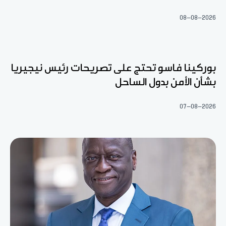
08-08-2026
بوركينا فاسو تحتج على تصريحات رئيس نيجيريا
بشأن الأمن بدول الساحل
07-08-2026