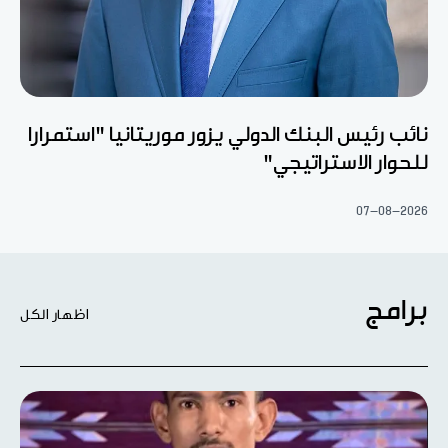
نائب رئيس البنك الدولي يزور موريتانيا "استمرارا
للحوار الاستراتيجي"
07-08-2026
برامج
اظهار الكل