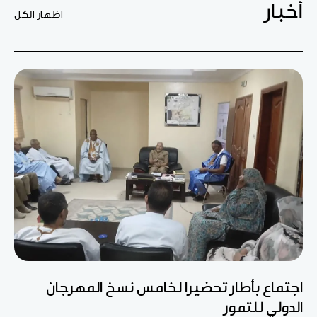
أخبار
اظهار الكل
اجتماع بأطار تحضيرا لخامس نسخ المهرجان
الدولي للتمور