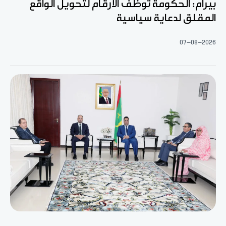
بيرام: الحكومة توظف الأرقام لتحويل الواقع
المقلق لدعاية سياسية
07-08-2026