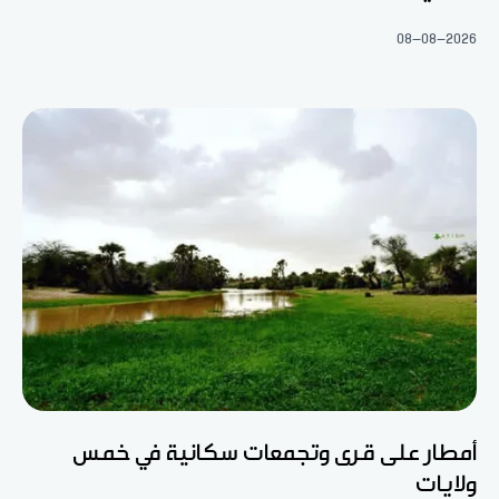
08-08-2026
أمطار على قرى وتجمعات سكانية في خمس
ولايات