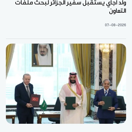
ولد اجاي يستقبل سفير الجزائر لبحث ملفات
التعاون
07-08-2026