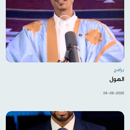
برامج
الهول
04-08-2026