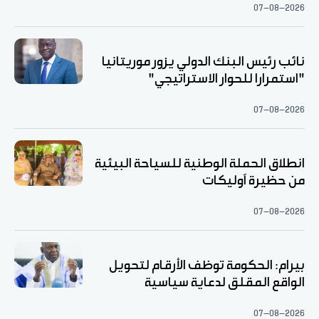
07-08-2026
نائب رئيس البنك الدولي يزور موريتانيا
"استمرارا للحوار الاستراتيجي"
07-08-2026
انطلاق الحملة الوطنية للسياحة البيئية
من حظيرة آوليكات
07-08-2026
بيرام: الحكومة توظف الأرقام لتحويل
الواقع المقلق لدعاية سياسية
07-08-2026