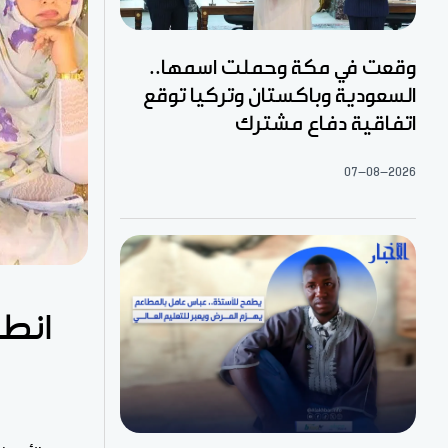
وقعت في مكة وحملت اسمها..
السعودية وباكستان وتركيا توقع
اتفاقية دفاع مشترك
07-08-2026
انطل