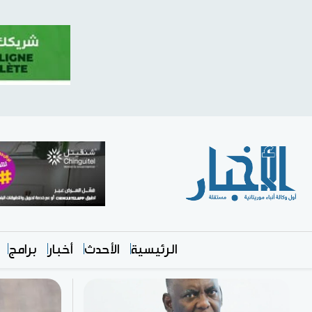
الرئيسية
الأحدث
أخبار
برامج
متميز