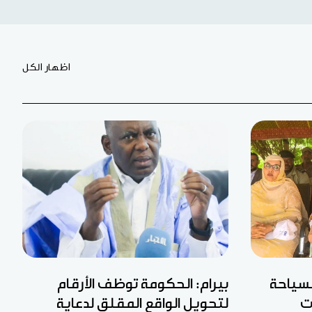
اظهار الكل
لسياحة
بيرام: الحكومة توظف الأرقام
ت
لتحويل الواقع المقلق لدعاية