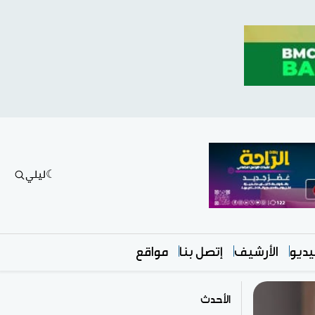
ليلي
ديو
الأرشيف
إتصل بنا
مواقع
الأحدث