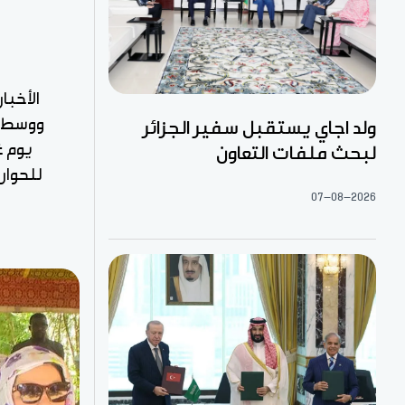
الأخبا
ووسط إف
ولد اجاي يستقبل سفير الجزائر
لبحث ملفات التعاون
للحوار
07-08-2026