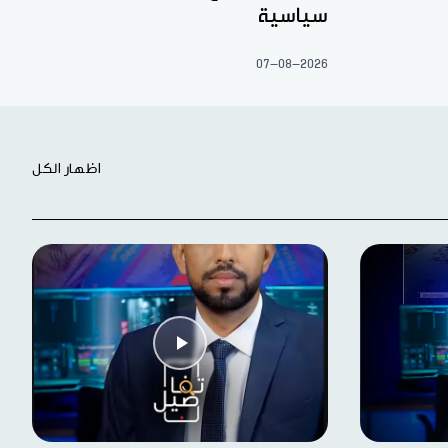
سياسية
07-08-2026
اظهار الكل