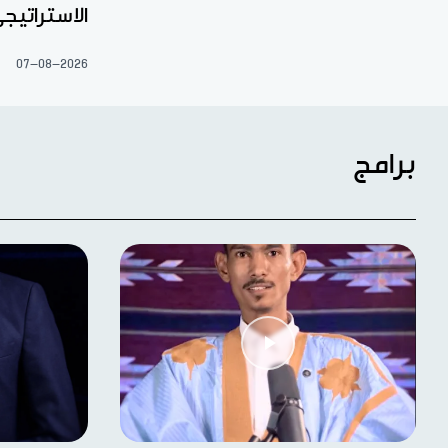
الاستراتيج
07-08-2026
برامج